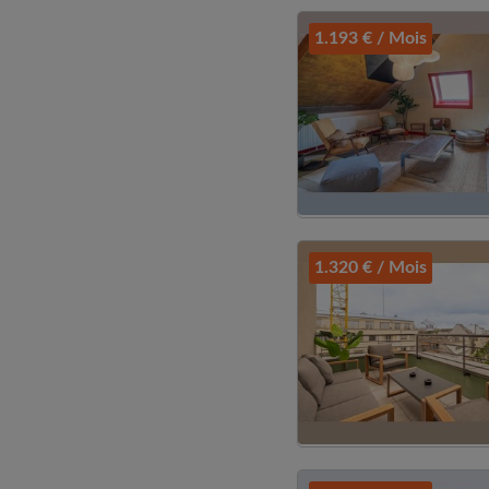
1.193 € / Mois
1.320 € / Mois