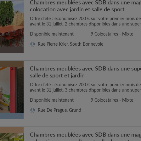
Chambres meublées avec SDB dans une magn
colocation avec jardin et salle de sport
Offre d'été : économisez 200 € sur votre premier mois 
avant le 31 juillet. 2 chambres disponibles dans une super
Disponible maintenant
9 Colocataires - Mixte
Rue Pierre Krier, South Bonnevoie
Chambres meublées avec SDB dans une supe
salle de sport et jardin
Offre d'été : économisez 200 € sur votre premier mois 
avant le 31 juillet. 3 chambres disponibles dans une super
Disponible maintenant
9 Colocataires - Mixte
Rue De Prague, Grund
Chambres meublées avec SDB dans une magn