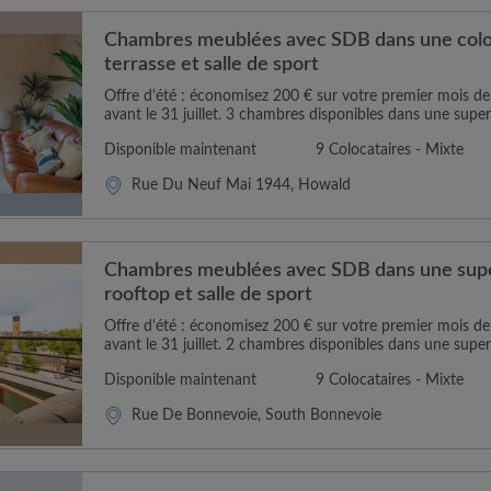
Chambres meublées avec SDB dans une coloc
terrasse et salle de sport
Offre d'été : économisez 200 € sur votre premier mois 
avant le 31 juillet. 3 chambres disponibles dans une super
Disponible maintenant
9 Colocataires - Mixte
Rue Du Neuf Mai 1944, Howald
Chambres meublées avec SDB dans une supe
rooftop et salle de sport
Offre d'été : économisez 200 € sur votre premier mois 
avant le 31 juillet. 2 chambres disponibles dans une super
Disponible maintenant
9 Colocataires - Mixte
Rue De Bonnevoie, South Bonnevoie