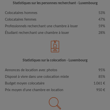
Statistiques sur les personnes recherchant - Luxembourg
Colocataires hommes
53%
Colocataires femmes
47%
Professionnels recherchant une chambre à louer
59%
Étudiant recherchant une chambre à louer
28%
Statistiques sur la colocation - Luxembourg
Annonces de location avec photos
95%
Disposé à vivre dans une colocation mixte
85%
Budget moyen colocataire
1.061 €
Prix moyen d'une chambre en location
950 €