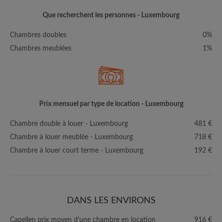
Que recherchent les personnes - Luxembourg
Chambres doubles
0%
Chambres meublées
1%
Prix mensuel par type de location - Luxembourg
Chambre double à louer - Luxembourg
481 €
Chambre à louer meublée - Luxembourg
718 €
Chambre à louer court terme - Luxembourg
192 €
DANS LES ENVIRONS
Capellen prix moyen d'une chambre en location
916 €