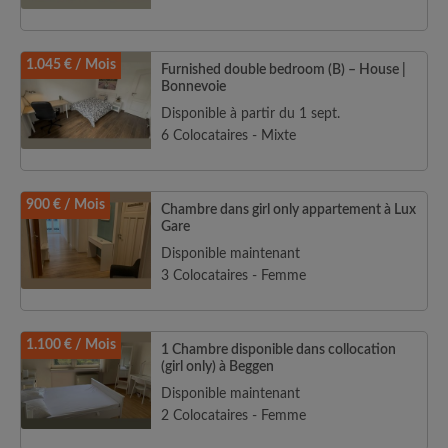
1.045 € / Mois
Furnished double bedroom (B) – House |
Bonnevoie
Disponible à partir du 1 sept.
6 Colocataires - Mixte
900 € / Mois
Chambre dans girl only appartement à Lux
Gare
Disponible maintenant
3 Colocataires - Femme
1.100 € / Mois
1 Chambre disponible dans collocation
(girl only) à Beggen
Disponible maintenant
2 Colocataires - Femme