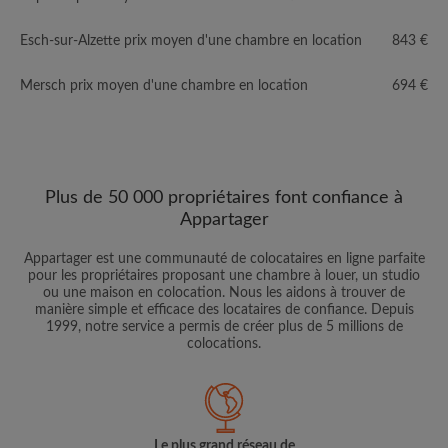
Esch-sur-Alzette prix moyen d'une chambre en location
843 €
Mersch prix moyen d'une chambre en location
694 €
Plus de 50 000 propriétaires font confiance à
Appartager
Appartager est une communauté de colocataires en ligne parfaite
pour les propriétaires proposant une chambre à louer, un studio
ou une maison en colocation. Nous les aidons à trouver de
manière simple et efficace des locataires de confiance. Depuis
1999, notre service a permis de créer plus de 5 millions de
colocations.
Le plus grand réseau de