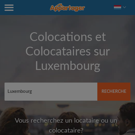
Colocations et
Colocataires sur
Luxembourg
RECHERCHE
Vous recherchez un locataire ou un
colocataire?