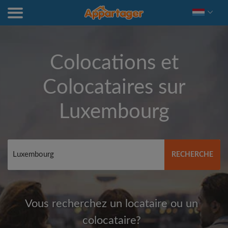
Colocations et
Colocataires sur
Luxembourg
RECHERCHE
Vous recherchez un locataire ou un
colocataire?