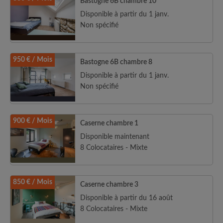
Bastogne 6B chambre 10
Disponible à partir du 1 janv.
Non spécifié
950 € / Mois
Bastogne 6B chambre 8
Disponible à partir du 1 janv.
Non spécifié
900 € / Mois
Caserne chambre 1
Disponible maintenant
8 Colocataires - Mixte
850 € / Mois
Caserne chambre 3
Disponible à partir du 16 août
8 Colocataires - Mixte