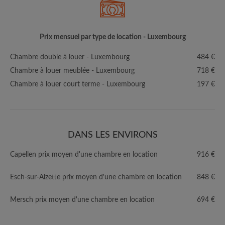
Prix mensuel par type de location - Luxembourg
Chambre double à louer - Luxembourg
484 €
Chambre à louer meublée - Luxembourg
718 €
Chambre à louer court terme - Luxembourg
197 €
DANS LES ENVIRONS
Capellen prix moyen d'une chambre en location
916 €
Esch-sur-Alzette prix moyen d'une chambre en location
848 €
Mersch prix moyen d'une chambre en location
694 €