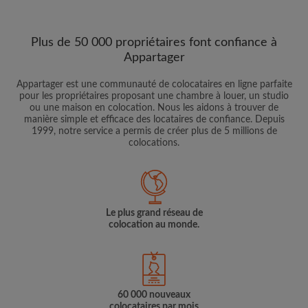
Plus de 50 000 propriétaires font confiance à
Appartager
Appartager est une communauté de colocataires en ligne parfaite
pour les propriétaires proposant une chambre à louer, un studio
ou une maison en colocation. Nous les aidons à trouver de
manière simple et efficace des locataires de confiance. Depuis
1999, notre service a permis de créer plus de 5 millions de
colocations.
Le plus grand réseau de
colocation au monde.
60 000 nouveaux
colocataires par mois