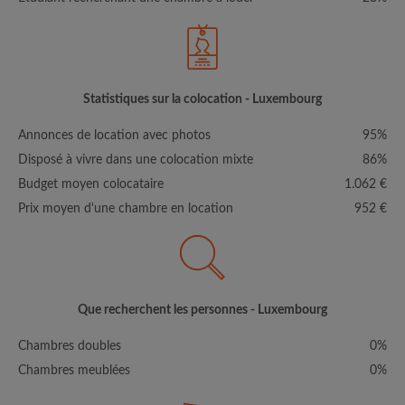
Statistiques sur la colocation - Luxembourg
Annonces de location avec photos
95%
Disposé à vivre dans une colocation mixte
86%
Budget moyen colocataire
1.062 €
Prix moyen d'une chambre en location
952 €
Que recherchent les personnes - Luxembourg
Chambres doubles
0%
Chambres meublées
0%