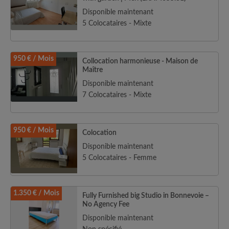
Disponible maintenant
5 Colocataires - Mixte
950 € / Mois
Collocation harmonieuse - Maison de
Maître
Disponible maintenant
7 Colocataires - Mixte
950 € / Mois
Colocation
Disponible maintenant
5 Colocataires - Femme
1.350 € / Mois
Fully Furnished big Studio in Bonnevoie –
No Agency Fee
Disponible maintenant