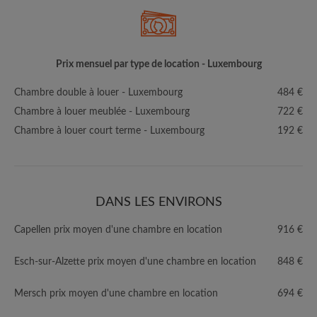
Prix mensuel par type de location - Luxembourg
Chambre double à louer - Luxembourg
484 €
Chambre à louer meublée - Luxembourg
722 €
Chambre à louer court terme - Luxembourg
192 €
DANS LES ENVIRONS
Capellen prix moyen d'une chambre en location
916 €
Esch-sur-Alzette prix moyen d'une chambre en location
848 €
Mersch prix moyen d'une chambre en location
694 €