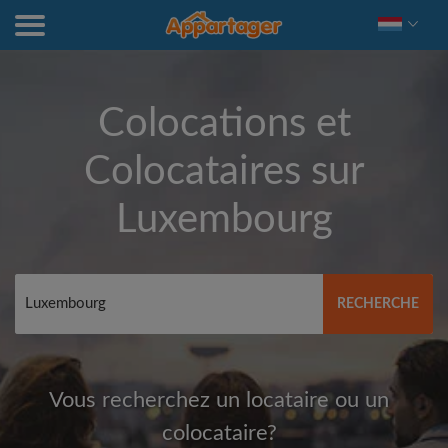
Colocations et
Colocataires sur
Luxembourg
RECHERCHE
Vous recherchez un locataire ou un
colocataire?