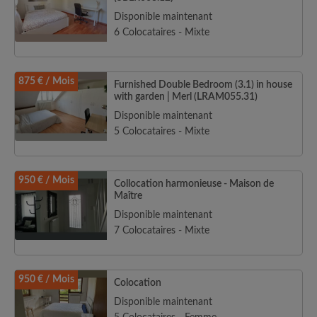
Disponible maintenant
6 Colocataires - Mixte
875 € / Mois
Furnished Double Bedroom (3.1) in house
with garden | Merl (LRAM055.31)
Disponible maintenant
5 Colocataires - Mixte
950 € / Mois
Collocation harmonieuse - Maison de
Maître
Disponible maintenant
7 Colocataires - Mixte
950 € / Mois
Colocation
Disponible maintenant