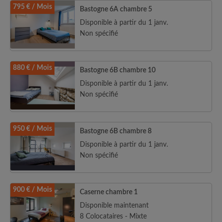
795 € / Mois
Bastogne 6A chambre 5
Disponible à partir du 1 janv.
Non spécifié
880 € / Mois
Bastogne 6B chambre 10
Disponible à partir du 1 janv.
Non spécifié
950 € / Mois
Bastogne 6B chambre 8
Disponible à partir du 1 janv.
Non spécifié
900 € / Mois
Caserne chambre 1
Disponible maintenant
8 Colocataires - Mixte