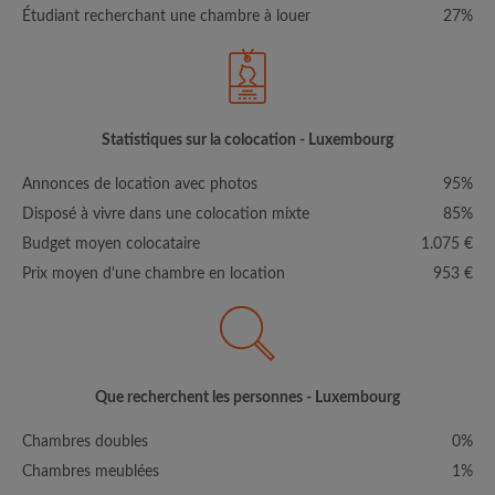
Étudiant recherchant une chambre à louer
27%
Statistiques sur la colocation - Luxembourg
Annonces de location avec photos
95%
Disposé à vivre dans une colocation mixte
85%
Budget moyen colocataire
1.075 €
Prix moyen d'une chambre en location
953 €
Que recherchent les personnes - Luxembourg
Chambres doubles
0%
Chambres meublées
1%