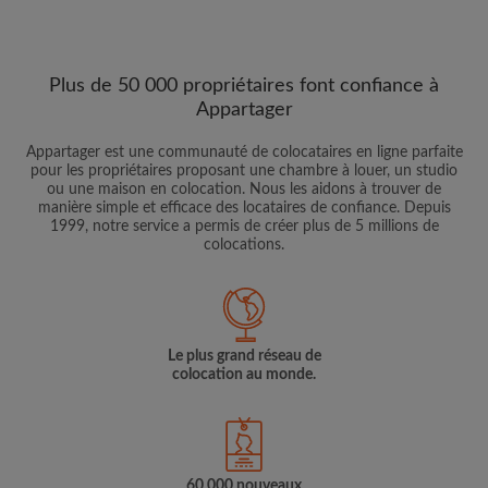
Plus de 50 000 propriétaires font confiance à
Appartager
Appartager est une communauté de colocataires en ligne parfaite
pour les propriétaires proposant une chambre à louer, un studio
ou une maison en colocation. Nous les aidons à trouver de
manière simple et efficace des locataires de confiance. Depuis
1999, notre service a permis de créer plus de 5 millions de
colocations.
Le plus grand réseau de
colocation au monde.
60 000 nouveaux