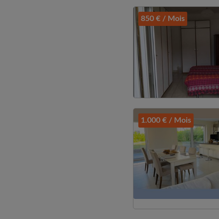
850 € / Mois
1.000 € / Mois