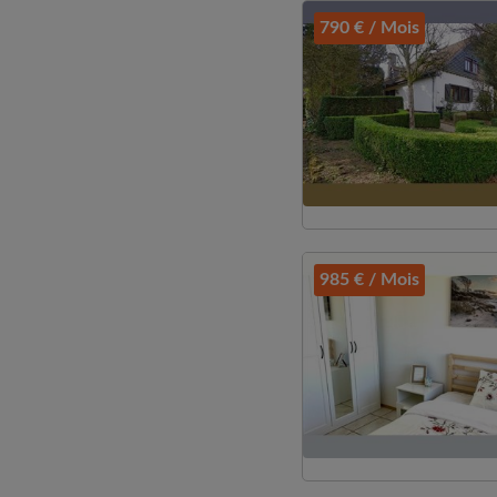
790 € / Mois
985 € / Mois