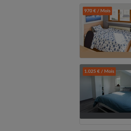
970 € / Mois
1.025 € / Mois