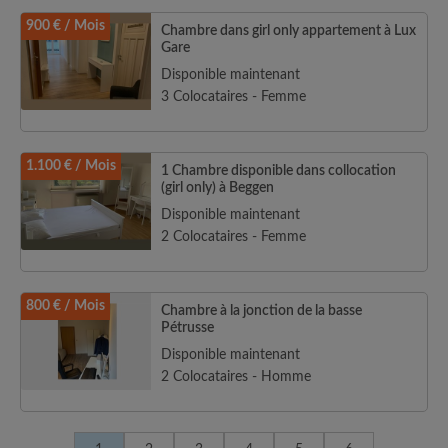
900 € / Mois
Chambre dans girl only appartement à Lux
Gare
Disponible maintenant
3 Colocataires - Femme
1.100 € / Mois
1 Chambre disponible dans collocation
(girl only) à Beggen
Disponible maintenant
2 Colocataires - Femme
800 € / Mois
Chambre à la jonction de la basse
Pétrusse
Disponible maintenant
2 Colocataires - Homme