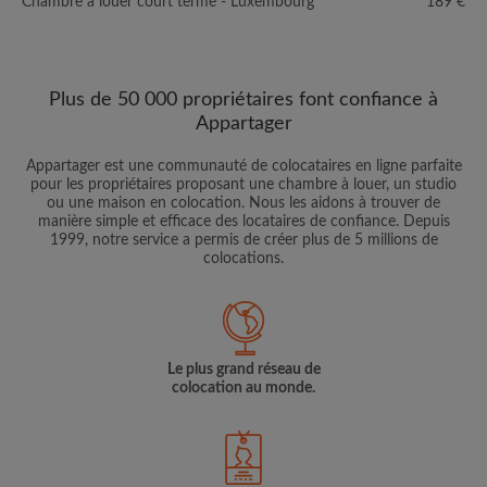
Chambre à louer court terme - Luxembourg
189 €
Plus de 50 000 propriétaires font confiance à
Appartager
Appartager est une communauté de colocataires en ligne parfaite
pour les propriétaires proposant une chambre à louer, un studio
ou une maison en colocation. Nous les aidons à trouver de
manière simple et efficace des locataires de confiance. Depuis
1999, notre service a permis de créer plus de 5 millions de
colocations.
Le plus grand réseau de
colocation au monde.