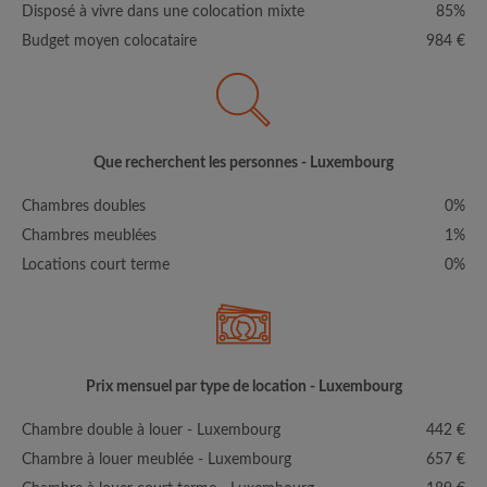
Disposé à vivre dans une colocation mixte
85%
Budget moyen colocataire
984 €
Que recherchent les personnes - Luxembourg
Chambres doubles
0%
Chambres meublées
1%
Locations court terme
0%
Prix mensuel par type de location - Luxembourg
Chambre double à louer - Luxembourg
442 €
Chambre à louer meublée - Luxembourg
657 €