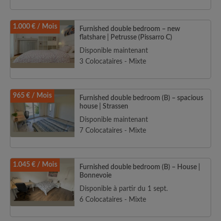
1.000 € / Mois
Furnished double bedroom – new
flatshare | Petrusse (Pissarro C)
Disponible maintenant
3 Colocataires - Mixte
965 € / Mois
Furnished double bedroom (B) – spacious
house | Strassen
Disponible maintenant
7 Colocataires - Mixte
1.045 € / Mois
Furnished double bedroom (B) – House |
Bonnevoie
Disponible à partir du 1 sept.
6 Colocataires - Mixte