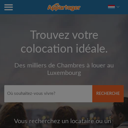
Trouvez votre
colocation idéale.
Des milliers de Chambres à louer au
Luxembourg
RECHERCHE
Vous recherchez un locataire ou un