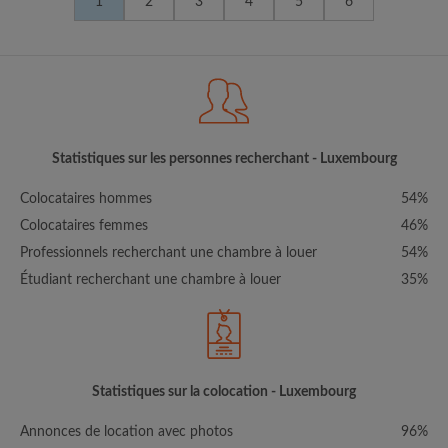
1
2
3
4
5
6
Statistiques sur les personnes recherchant - Luxembourg
Colocataires hommes
54%
Colocataires femmes
46%
Professionnels recherchant une chambre à louer
54%
Étudiant recherchant une chambre à louer
35%
Statistiques sur la colocation - Luxembourg
Annonces de location avec photos
96%