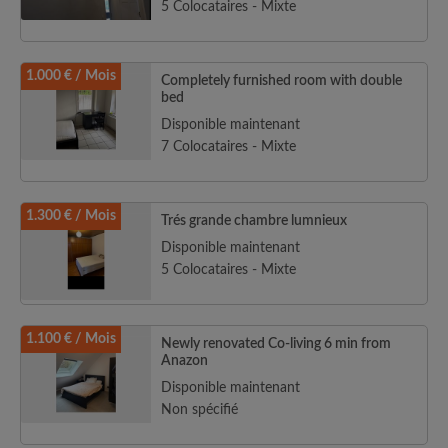
5 Colocataires - Mixte
1.000 € / Mois
Completely furnished room with double
bed
Disponible maintenant
7 Colocataires - Mixte
1.300 € / Mois
Trés grande chambre lumnieux
Disponible maintenant
5 Colocataires - Mixte
1.100 € / Mois
Newly renovated Co-living 6 min from
Anazon
Disponible maintenant
Non spécifié