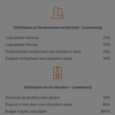
Statistiques sur les personnes recherchant - Luxembourg
Colocataires hommes
55%
Colocataires femmes
45%
Professionnels recherchant une chambre à louer
55%
Étudiant recherchant une chambre à louer
34%
Statistiques sur la colocation - Luxembourg
Annonces de location avec photos
96%
Disposé à vivre dans une colocation mixte
84%
Budget moyen colocataire
989 €