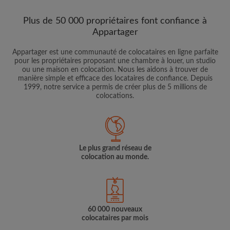
Plus de 50 000 propriétaires font confiance à
Appartager
Appartager est une communauté de colocataires en ligne parfaite
pour les propriétaires proposant une chambre à louer, un studio
ou une maison en colocation. Nous les aidons à trouver de
manière simple et efficace des locataires de confiance. Depuis
1999, notre service a permis de créer plus de 5 millions de
colocations.
Le plus grand réseau de
colocation au monde.
60 000 nouveaux
colocataires par mois