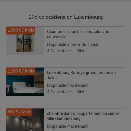
296 colocations en Luxembourg
1.080 € / Mois
Chambre disponible dans colocation
conviviale
Disponible à partir du 1 sept.
4 Colocataires - Mixte
1.100 € / Mois
Luxembourg Rollingergrund best area in
Town
Disponible maintenant
4 Colocataires - Mixte
899 € / Mois
chambre dans un appartement au centre
ville - Limpertsberg
Disponible maintenant