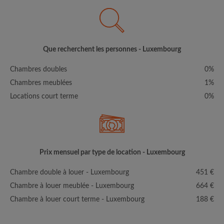
Que recherchent les personnes - Luxembourg
Chambres doubles
0%
Chambres meublées
1%
Locations court terme
0%
Prix mensuel par type de location - Luxembourg
Chambre double à louer - Luxembourg
451 €
Chambre à louer meublée - Luxembourg
664 €
Chambre à louer court terme - Luxembourg
188 €