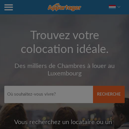
Trouvez votre
colocation idéale.
Des milliers de Chambres à louer au
Luxembourg
RECHERCHE
Vous recherchez un locataire ou un