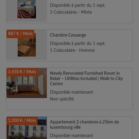
Disponible à partir du 1 sept.
5 Colocataires - Mixte
887 € / Mois
Chambre Cessange
Disponible à partir du 1 sept.
1 Colocataire - Homme
1.450 € / Mois
Newly Renovated Furnished Room in
Belair – Utilities Included | Walk to City
Centre
Disponible maintenant
Non spécifié
1.200 € / Mois
Appartement 2 chambres à 25km de
luxembourg ville
Disponible maintenant