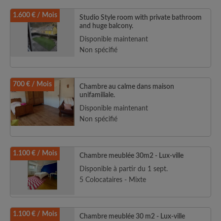
1.600 € / Mois
Studio Style room with private bathroom
and huge balcony.
Disponible maintenant
Non spécifié
700 € / Mois
Chambre au calme dans maison
unifamiliale.
Disponible maintenant
Non spécifié
1.100 € / Mois
Chambre meublée 30m2 - Lux-ville
Disponible à partir du 1 sept.
5 Colocataires - Mixte
1.100 € / Mois
Chambre meublée 30 m2 - Lux-ville