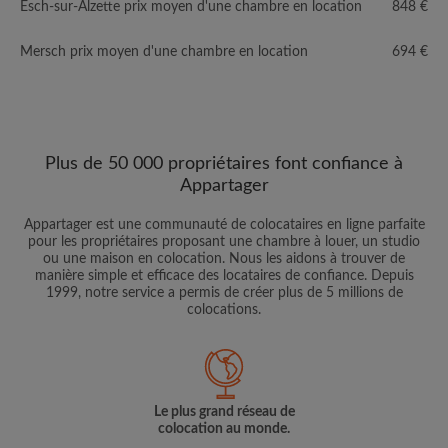
Esch-sur-Alzette prix moyen d'une chambre en location
848 €
Mersch prix moyen d'une chambre en location
694 €
Plus de 50 000 propriétaires font confiance à
Appartager
Appartager est une communauté de colocataires en ligne parfaite
pour les propriétaires proposant une chambre à louer, un studio
ou une maison en colocation. Nous les aidons à trouver de
manière simple et efficace des locataires de confiance. Depuis
1999, notre service a permis de créer plus de 5 millions de
colocations.
Le plus grand réseau de
colocation au monde.