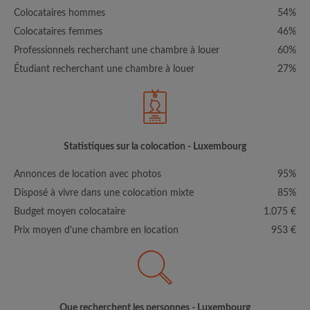
Colocataires hommes
54%
Colocataires femmes
46%
Professionnels recherchant une chambre à louer
60%
Étudiant recherchant une chambre à louer
27%
Statistiques sur la colocation - Luxembourg
Annonces de location avec photos
95%
Disposé à vivre dans une colocation mixte
85%
Budget moyen colocataire
1.075 €
Prix moyen d'une chambre en location
953 €
Que recherchent les personnes - Luxembourg