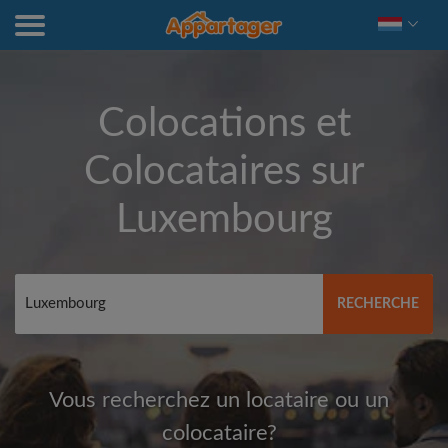
Colocations et
Colocataires sur
Luxembourg
RECHERCHE
Vous recherchez un locataire ou un
colocataire?