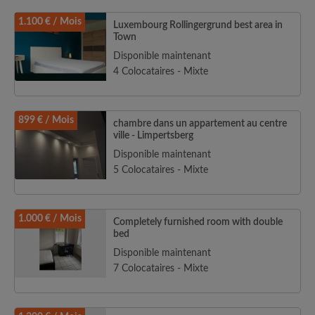
1.100 € / Mois
Luxembourg Rollingergrund best area in
Town
Disponible maintenant
4 Colocataires - Mixte
899 € / Mois
chambre dans un appartement au centre
ville - Limpertsberg
Disponible maintenant
5 Colocataires - Mixte
1.000 € / Mois
Completely furnished room with double
bed
Disponible maintenant
7 Colocataires - Mixte