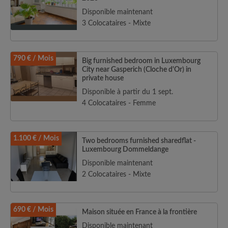
Disponible maintenant
3 Colocataires - Mixte
790 € / Mois
Big furnished bedroom in Luxembourg
City near Gasperich (Cloche d'Or) in
private house
Disponible à partir du 1 sept.
4 Colocataires - Femme
1.100 € / Mois
Two bedrooms furnished sharedflat -
Luxembourg Dommeldange
Disponible maintenant
2 Colocataires - Mixte
690 € / Mois
Maison située en France à la frontière
Disponible maintenant