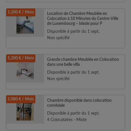
1.200 € / Mois
Location de Chambre Meublée en
Colocation à 10 Minutes du Centre-Ville
de Luxembourg – Idéale pour P
Disponible à partir du 1 sept.
Non spécifié
1.200 € / Mois
Grande chambre Meublée en Colocation
dans une belle villa
Disponible à partir du 1 sept.
Non spécifié
1.080 € / Mois
Chambre disponible dans colocation
conviviale
Disponible à partir du 1 sept.
4 Colocataires - Mixte