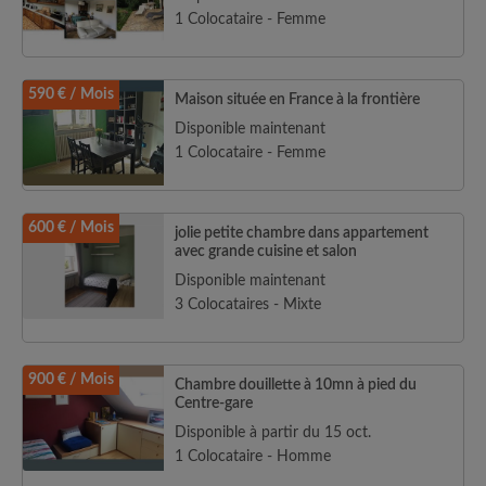
1 Colocataire - Femme
590 € / Mois
Maison située en France à la frontière
Disponible maintenant
1 Colocataire - Femme
600 € / Mois
jolie petite chambre dans appartement
avec grande cuisine et salon
Disponible maintenant
3 Colocataires - Mixte
900 € / Mois
Chambre douillette à 10mn à pied du
Centre-gare
Disponible à partir du 15 oct.
1 Colocataire - Homme