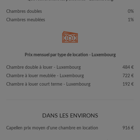
Chambres doubles
0%
Chambres meublées
1%
Prix mensuel par type de location - Luxembourg
Chambre double à louer - Luxembourg
484 €
Chambre à louer meublée - Luxembourg
722 €
Chambre à louer court terme - Luxembourg
192 €
DANS LES ENVIRONS
Capellen prix moyen d'une chambre en location
916 €