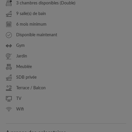
3 chambres disponibles (Double)
9 salle(s) de bain
6 mois minimum
Disponible maintenant
Gym
Jardin
Meublée
SDB privée
Terrace / Balcon
TV
Wifi