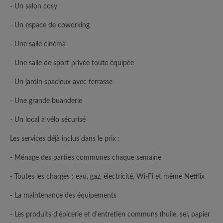
- Un salon cosy
- Un espace de coworking
- Une salle cinéma
- Une salle de sport privée toute équipée
- Un jardin spacieux avec terrasse
- Une grande buanderie
- Un local à vélo sécurisé
Les services déjà inclus dans le prix :
- Ménage des parties communes chaque semaine
- Toutes les charges : eau, gaz, électricité, Wi-Fi et même Netflix
- La maintenance des équipements
- Les produits d'épicerie et d'entretien communs (huile, sel, papier