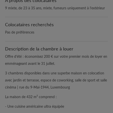
A propos des colocataires
9 mixte, de 23 à 35 ans, mixte, fumeurs uniquement à l'extérieur
Colocataires recherchés
Pas de préférences
Description de la chambre à louer
Offre d'été : économisez 200 € sur votre premier mois de loyer en
emménageant avant le 31 juillet.
3 chambres disponibles dans une superbe maison en colocation
avec jardin et terrasse, espace de coworking, salle de sport et salle
cinéma | rue du 9-Mai-1944, Luxembourg
La maison de 432 m² comprend :
- Une cuisine américaine ultra équipée