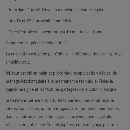
- Tram ligne 1 (arrêt Howald) à quelques minutes à pied
- Bus 15 et 23 à proximité immédiate
- Gare Centrale de Luxembourg à 10 minutes en tram
Comment est gérée la colocation ?
La colocation est gérée par Cohabs, la référence du coliving, et ça
simplifie tout.
Ici, tout est clé en main et piloté via une application dédiée, du
ménage hebdomadaire à la maintenance technique. Finies la
logistique rigide et les factures partagées de la coloc' classique.
Si tu rejoins cette maison, tu feras partie d'une communauté
internationale avec qui tu partageras des moments mémorables,
dans la maison, et en dehors grâce aux événements gratuits
réguliers organisés par Cohabs (apéros, cours de yoga, peinture,