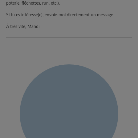
poterie, fléchettes, run, etc.).
Si tu es intéressé(e), envoie-moi directement un message.
À très vite, Mahdi