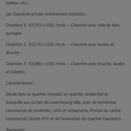
toilette, etc.)
Les chambres privées entièrement meublées :
Chambre 1 : €1193 (+150) /mois — Chambre avec salle de bain
partagée
Chambre 2 : €1278 (+150) /mois — Chambre avec lavabo et
douche
Chambre 3 : €1388 (+150) /mois — Chambre avec douche, lavabo
et toilettes
L'emplacement :
Située dans le quartier Howald, un quartier résidentiel et
tranquille aux portes de Luxembourg-Ville, avec de nombreux
commerces de proximité, cafés et restaurants. Proche du centre
commercial Cloche d'Or et de l'animation du quartier Gasperich.
Transports :