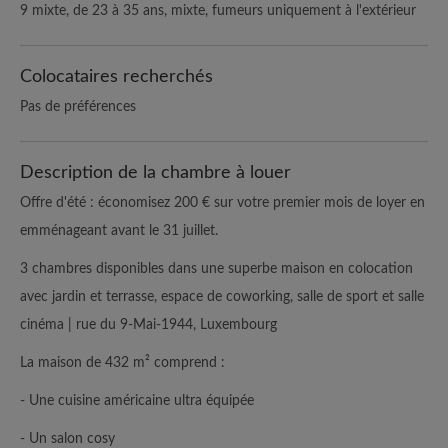
9 mixte, de 23 à 35 ans, mixte, fumeurs uniquement à l'extérieur
Colocataires recherchés
Pas de préférences
Description de la chambre à louer
Offre d'été : économisez 200 € sur votre premier mois de loyer en
emménageant avant le 31 juillet.
3 chambres disponibles dans une superbe maison en colocation
avec jardin et terrasse, espace de coworking, salle de sport et salle
cinéma | rue du 9-Mai-1944, Luxembourg
La maison de 432 m² comprend :
- Une cuisine américaine ultra équipée
- Un salon cosy