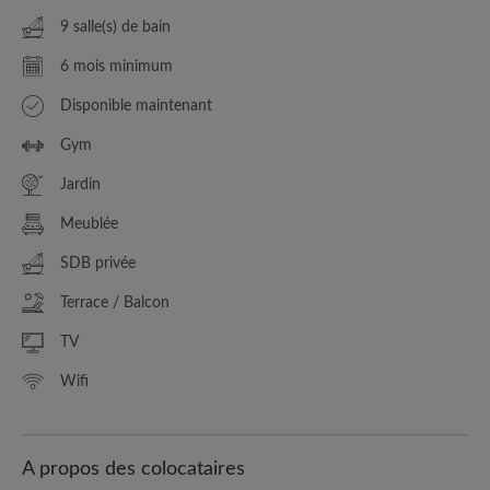
9 salle(s) de bain
6 mois minimum
Disponible maintenant
Gym
Jardin
Meublée
SDB privée
Terrace / Balcon
TV
Wifi
A propos des colocataires