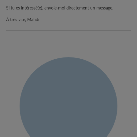
Si tu es intéressé(e), envoie-moi directement un message.
À très vite, Mahdi