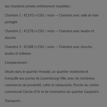
Les chambres privées entièrement meublées :
Chambre 1 : €1193 (+150) / mois — Chambre avec salle de bain
partagée
Chambre 2 : €1278 (+150) / mois — Chambre avec lavabo et
douche
Chambre 3 : €1388 (+150) / mois — Chambre avec douche,
lavabo et toilettes
L'emplacement :
Située dans le quartier Howald, un quartier résidentiel et
tranquille aux portes de Luxembourg-Ville, avec de nombreux
commerces de proximité, cafés et restaurants. Proche du centre
commercial Cloche d'Or et de l'animation du quartier Gasperich.
Transports :