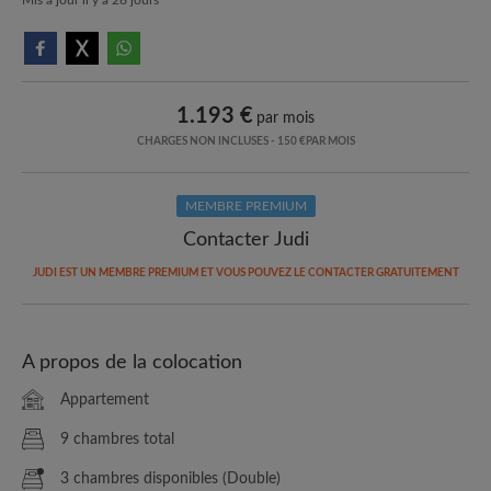
1.193 €
par mois
CHARGES NON INCLUSES - 150 €PAR MOIS
MEMBRE PREMIUM
Contacter Judi
JUDI EST UN MEMBRE PREMIUM ET VOUS POUVEZ LE CONTACTER GRATUITEMENT
A propos de la colocation
Appartement
9 chambres total
3 chambres disponibles (Double)