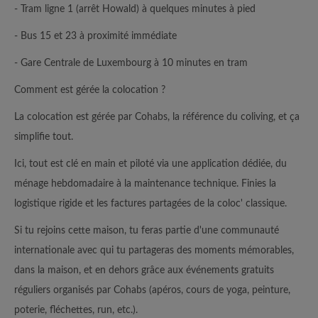
- Tram ligne 1 (arrêt Howald) à quelques minutes à pied
- Bus 15 et 23 à proximité immédiate
- Gare Centrale de Luxembourg à 10 minutes en tram
Comment est gérée la colocation ?
La colocation est gérée par Cohabs, la référence du coliving, et ça
simplifie tout.
Ici, tout est clé en main et piloté via une application dédiée, du
ménage hebdomadaire à la maintenance technique. Finies la
logistique rigide et les factures partagées de la coloc' classique.
Si tu rejoins cette maison, tu feras partie d'une communauté
internationale avec qui tu partageras des moments mémorables,
dans la maison, et en dehors grâce aux événements gratuits
réguliers organisés par Cohabs (apéros, cours de yoga, peinture,
poterie, fléchettes, run, etc.).