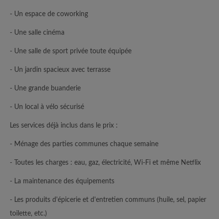
- Un espace de coworking
- Une salle cinéma
- Une salle de sport privée toute équipée
- Un jardin spacieux avec terrasse
- Une grande buanderie
- Un local à vélo sécurisé
Les services déjà inclus dans le prix :
- Ménage des parties communes chaque semaine
- Toutes les charges : eau, gaz, électricité, Wi-Fi et même Netflix
- La maintenance des équipements
- Les produits d'épicerie et d'entretien communs (huile, sel, papier
toilette, etc.)