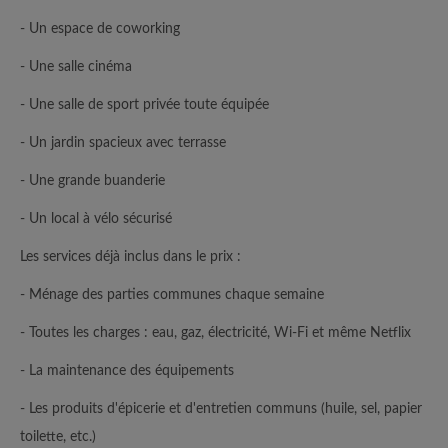
- Un espace de coworking
- Une salle cinéma
- Une salle de sport privée toute équipée
- Un jardin spacieux avec terrasse
- Une grande buanderie
- Un local à vélo sécurisé
Les services déjà inclus dans le prix :
- Ménage des parties communes chaque semaine
- Toutes les charges : eau, gaz, électricité, Wi-Fi et même Netflix
- La maintenance des équipements
- Les produits d'épicerie et d'entretien communs (huile, sel, papier
toilette, etc.)