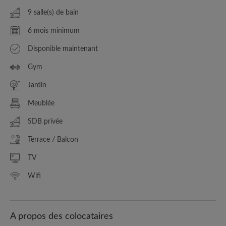
9 salle(s) de bain
6 mois minimum
Disponible maintenant
Gym
Jardin
Meublée
SDB privée
Terrace / Balcon
TV
Wifi
A propos des colocataires