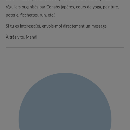
réguliers organisés par Cohabs (apéros, cours de yoga, peinture,
poterie, fléchettes, run, etc.).
Si tu es intéressé(e), envoie-moi directement un message.
À très vite, Mahdi