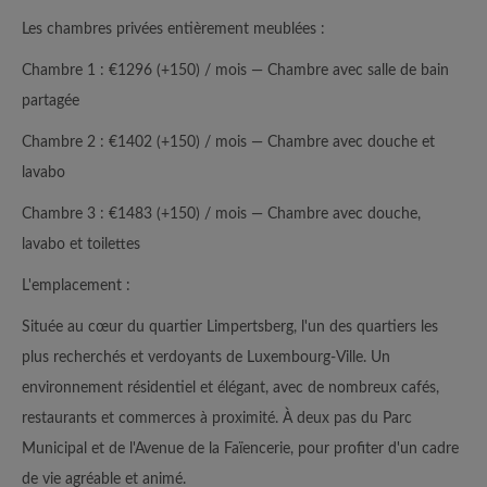
Les chambres privées entièrement meublées :
Chambre 1 : €1296 (+150) / mois — Chambre avec salle de bain
partagée
Chambre 2 : €1402 (+150) / mois — Chambre avec douche et
lavabo
Chambre 3 : €1483 (+150) / mois — Chambre avec douche,
lavabo et toilettes
L'emplacement :
Située au cœur du quartier Limpertsberg, l'un des quartiers les
plus recherchés et verdoyants de Luxembourg-Ville. Un
environnement résidentiel et élégant, avec de nombreux cafés,
restaurants et commerces à proximité. À deux pas du Parc
Municipal et de l'Avenue de la Faïencerie, pour profiter d'un cadre
de vie agréable et animé.