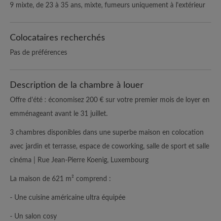
9 mixte, de 23 à 35 ans, mixte, fumeurs uniquement à l'extérieur
Colocataires recherchés
Pas de préférences
Description de la chambre à louer
Offre d'été : économisez 200 € sur votre premier mois de loyer en
emménageant avant le 31 juillet.
3 chambres disponibles dans une superbe maison en colocation
avec jardin et terrasse, espace de coworking, salle de sport et salle
cinéma | Rue Jean-Pierre Koenig, Luxembourg
La maison de 621 m² comprend :
- Une cuisine américaine ultra équipée
- Un salon cosy