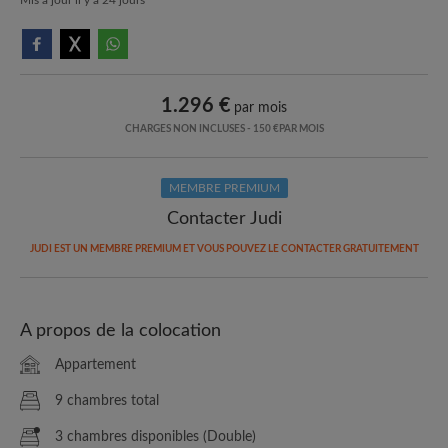
1.296 €
par mois
CHARGES NON INCLUSES - 150 €PAR MOIS
MEMBRE PREMIUM
Contacter Judi
JUDI EST UN MEMBRE PREMIUM ET VOUS POUVEZ LE CONTACTER GRATUITEMENT
A propos de la colocation
Appartement
9 chambres total
3 chambres disponibles (Double)