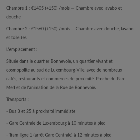
Chambre 1 : €1405 (+150) /mois — Chambre avec lavabo et
douche
Chambre 2 : €1560 (+150) /mois — Chambre avec douche, lavabo
et toilettes
L'emplacement :
Située dans le quartier Bonnevoie, un quartier vivant et
cosmopolite au sud de Luxembourg-Ville, avec de nombreux
cafés, restaurants et commerces de proximité. Proche du Parc
Merl et de l'animation de la Rue de Bonnevoie.
Transports :
- Bus 3 et 25 à proximité immédiate
- Gare Centrale de Luxembourg à 10 minutes à pied
- Tram ligne 1 (arrêt Gare Centrale) à 12 minutes à pied