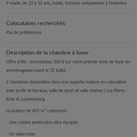
9 mixte, de 23 à 35 ans, mixte, fumeurs uniquement à l'extérieur
Colocataires recherchés
Pas de préférences
Description de la chambre à louer
Offre d'été : économisez 200 € sur votre premier mois de loyer en
emménageant avant le 31 juillet.
2 chambres disponibles dans une superbe maison en colocation
avec jardin et terrasse, salle de sport et salle cinéma | rue Pierre
Krier A, Luxembourg
La maison de 455 m² comprend :
- Une cuisine américaine ultra équipée
- Un salon cosy