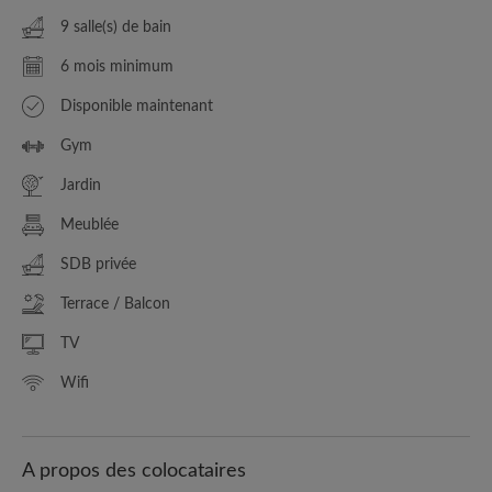
9 salle(s) de bain
6 mois minimum
Disponible maintenant
Gym
Jardin
Meublée
SDB privée
Terrace / Balcon
TV
Wifi
A propos des colocataires