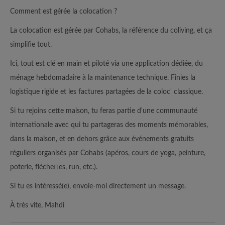
Comment est gérée la colocation ?
La colocation est gérée par Cohabs, la référence du coliving, et ça
simplifie tout.
Ici, tout est clé en main et piloté via une application dédiée, du
ménage hebdomadaire à la maintenance technique. Finies la
logistique rigide et les factures partagées de la coloc' classique.
Si tu rejoins cette maison, tu feras partie d'une communauté
internationale avec qui tu partageras des moments mémorables,
dans la maison, et en dehors grâce aux événements gratuits
réguliers organisés par Cohabs (apéros, cours de yoga, peinture,
poterie, fléchettes, run, etc.).
Si tu es intéressé(e), envoie-moi directement un message.
À très vite, Mahdi