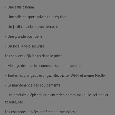
- Une salle cinéma
- Une salle de sport privée tout équipée
- Un jardin spacieux avec terrasse
- Une grande buanderie
- Un local à vélo sécurisé
Les services déjà inclus dans le prix :
- Ménage des parties communes chaque semaine
- Toutes les charges : eau, gaz, électricité, Wi-Fi et même Netflix
- La maintenance des équipements
- Les produits d'épicerie et d'entretien communs (huile, sel, papier
toilette, etc.)
Les chambres privées entièrement meublées :