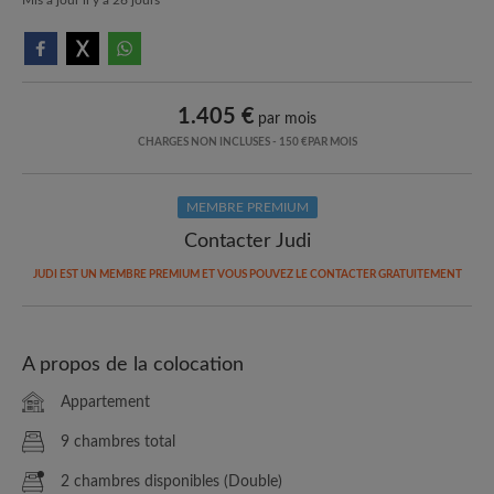
1.405 €
par mois
CHARGES NON INCLUSES - 150 €PAR MOIS
MEMBRE PREMIUM
Contacter Judi
JUDI EST UN MEMBRE PREMIUM ET VOUS POUVEZ LE CONTACTER GRATUITEMENT
A propos de la colocation
Appartement
9 chambres total
2 chambres disponibles (Double)