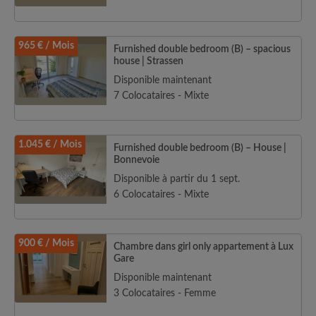
965 € / Mois
Furnished double bedroom (B) – spacious
house | Strassen
Disponible maintenant
7 Colocataires - Mixte
1.045 € / Mois
Furnished double bedroom (B) – House |
Bonnevoie
Disponible à partir du 1 sept.
6 Colocataires - Mixte
900 € / Mois
Chambre dans girl only appartement à Lux
Gare
Disponible maintenant
3 Colocataires - Femme