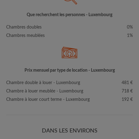
Que recherchent les personnes - Luxembourg
Chambres doubles
0%
Chambres meublées
1%
Prix mensuel par type de location - Luxembourg
Chambre double à louer - Luxembourg
481 €
Chambre à louer meublée - Luxembourg
718 €
Chambre à louer court terme - Luxembourg
192 €
DANS LES ENVIRONS