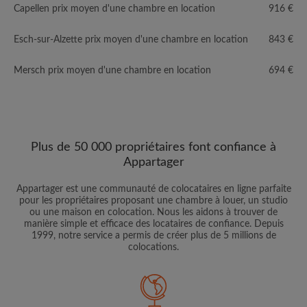
Capellen prix moyen d'une chambre en location
916 €
Esch-sur-Alzette prix moyen d'une chambre en location
843 €
Mersch prix moyen d'une chambre en location
694 €
Plus de 50 000 propriétaires font confiance à
Appartager
Appartager est une communauté de colocataires en ligne parfaite
pour les propriétaires proposant une chambre à louer, un studio
ou une maison en colocation. Nous les aidons à trouver de
manière simple et efficace des locataires de confiance. Depuis
1999, notre service a permis de créer plus de 5 millions de
colocations.