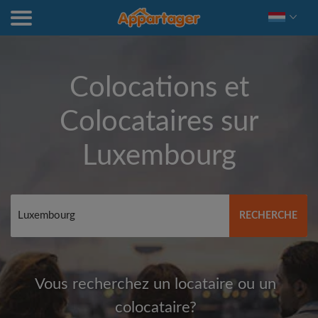
Colocations et
Colocataires sur
Luxembourg
RECHERCHE
Vous recherchez un locataire ou un
colocataire?