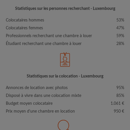
Statistiques sur les personnes recherchant - Luxembourg
Colocataires hommes
53%
Colocataires femmes
47%
Professionnels recherchant une chambre à louer
59%
Étudiant recherchant une chambre à louer
28%
Statistiques sur la colocation - Luxembourg
Annonces de location avec photos
95%
Disposé à vivre dans une colocation mixte
85%
Budget moyen colocataire
1.061 €
Prix moyen d'une chambre en location
950 €