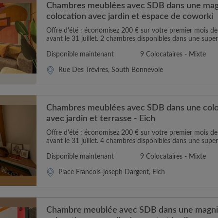
Chambres meublées avec SDB dans une magn
colocation avec jardin et espace de coworki
Offre d'été : économisez 200 € sur votre premier mois 
avant le 31 juillet. 2 chambres disponibles dans une super
Disponible maintenant
9 Colocataires - Mixte
Rue Des Trévires, South Bonnevoie
Chambres meublées avec SDB dans une colo
avec jardin et terrasse - Eich
Offre d'été : économisez 200 € sur votre premier mois 
avant le 31 juillet. 4 chambres disponibles dans une super
Disponible maintenant
9 Colocataires - Mixte
Place Francois-joseph Dargent, Eich
Chambre meublée avec SDB dans une magni