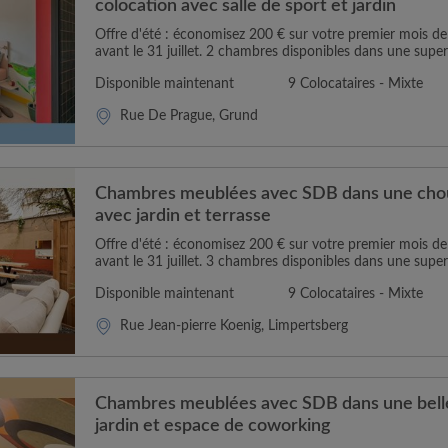
colocation avec salle de sport et jardin
Offre d'été : économisez 200 € sur votre premier mois 
avant le 31 juillet. 2 chambres disponibles dans une super
Disponible maintenant
9 Colocataires - Mixte
Rue De Prague, Grund
Chambres meublées avec SDB dans une chou
avec jardin et terrasse
Offre d'été : économisez 200 € sur votre premier mois 
avant le 31 juillet. 3 chambres disponibles dans une super
Disponible maintenant
9 Colocataires - Mixte
Rue Jean-pierre Koenig, Limpertsberg
Chambres meublées avec SDB dans une belle
jardin et espace de coworking