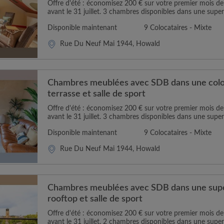
Offre d'été : économisez 200 € sur votre premier mois 
avant le 31 juillet. 3 chambres disponibles dans une super
Disponible maintenant
9 Colocataires - Mixte
Rue Du Neuf Mai 1944, Howald
Chambres meublées avec SDB dans une coloc
terrasse et salle de sport
Offre d'été : économisez 200 € sur votre premier mois 
avant le 31 juillet. 3 chambres disponibles dans une super
Disponible maintenant
9 Colocataires - Mixte
Rue Du Neuf Mai 1944, Howald
Chambres meublées avec SDB dans une supe
rooftop et salle de sport
Offre d'été : économisez 200 € sur votre premier mois 
avant le 31 juillet. 2 chambres disponibles dans une super