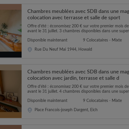
Chambres meublées avec SDB dans une magn
colocation avec terrasse et salle de sport
Offre d'été : économisez 200 € sur votre premier mois 
avant le 31 juillet. 3 chambres disponibles dans une super
Disponible maintenant
9 Colocataires - Mixte
Rue Du Neuf Mai 1944, Howald
Chambres meublées avec SDB dans une magn
colocation avec jardin, terrasse et salle d
Offre d'été : économisez 200 € sur votre premier mois 
avant le 31 juillet. 4 chambres disponibles dans une super
Disponible maintenant
9 Colocataires - Mixte
Place Francois-joseph Dargent, Eich