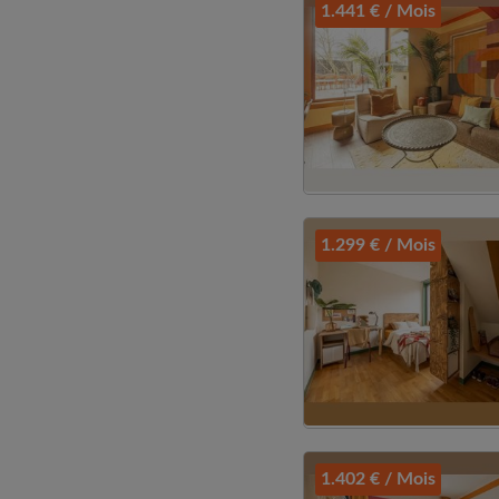
1.441 € / Mois
1.299 € / Mois
1.402 € / Mois