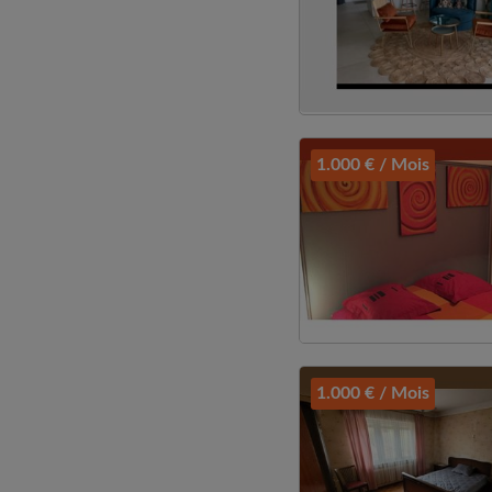
1.000 € / Mois
1.000 € / Mois