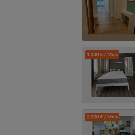
1.130 € / Mois
2.000 € / Mois