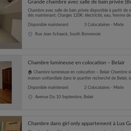
Grande chambre avec salle de bain privée (
Chambre avec salle de bain privée disponible à partir de m
dès maintenant. Charges 120€: électricité, eau, femme de 
Disponible maintenant
3 Colocataires - Mixte
Rue Jean Schaack, South Bonnevoie
Chambre lumineuse en colocation – Belair
🏠 Chambre lumineuse en colocation – Belair Chambre si
maison unifamiliale dans le quartier recherché de Belair, à
Disponible maintenant
2 Colocataires - Mixte
Avenue Du 10 Septembre, Belair
Chambre dans girl only appartement à Lux G