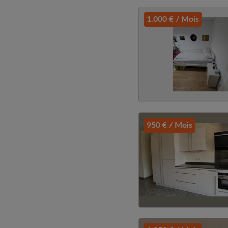
1.000 € / Mois
950 € / Mois