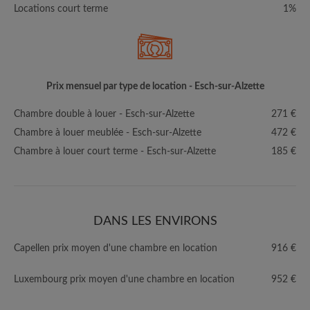
Locations court terme
1%
Prix mensuel par type de location - Esch-sur-Alzette
Chambre double à louer - Esch-sur-Alzette
271 €
Chambre à louer meublée - Esch-sur-Alzette
472 €
Chambre à louer court terme - Esch-sur-Alzette
185 €
DANS LES ENVIRONS
Capellen prix moyen d'une chambre en location
916 €
Luxembourg prix moyen d'une chambre en location
952 €