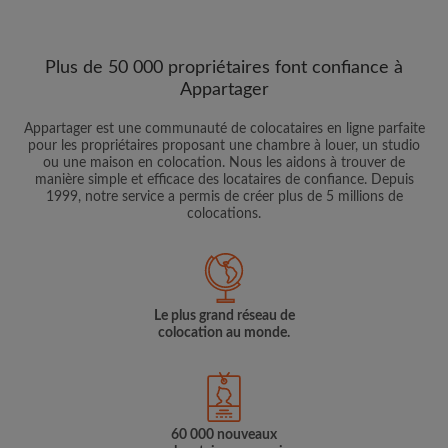
Plus de 50 000 propriétaires font confiance à
Appartager
Appartager est une communauté de colocataires en ligne parfaite
pour les propriétaires proposant une chambre à louer, un studio
ou une maison en colocation. Nous les aidons à trouver de
manière simple et efficace des locataires de confiance. Depuis
1999, notre service a permis de créer plus de 5 millions de
colocations.
Le plus grand réseau de
colocation au monde.
60 000 nouveaux