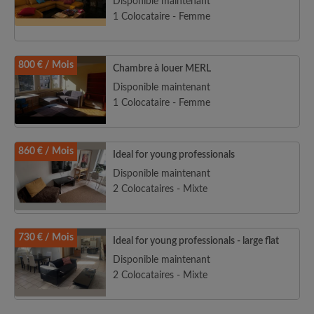
Disponible maintenant
1 Colocataire - Femme
800 € / Mois
Chambre à louer MERL
Disponible maintenant
1 Colocataire - Femme
860 € / Mois
Ideal for young professionals
Disponible maintenant
2 Colocataires - Mixte
730 € / Mois
Ideal for young professionals - large flat
Disponible maintenant
2 Colocataires - Mixte