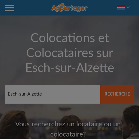
Colocations et
Colocataires sur
Esch-sur-Alzette
RECHERCHE
Vous recherchez un locataire ou un
colocataire?