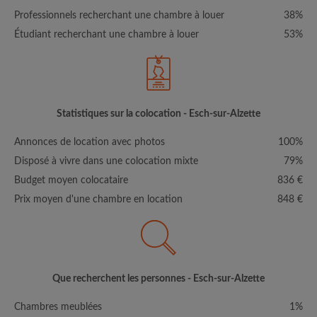
Professionnels recherchant une chambre à louer
38%
Étudiant recherchant une chambre à louer
53%
Statistiques sur la colocation - Esch-sur-Alzette
Annonces de location avec photos
100%
Disposé à vivre dans une colocation mixte
79%
Budget moyen colocataire
836 €
Prix moyen d'une chambre en location
848 €
Que recherchent les personnes - Esch-sur-Alzette
Chambres meublées
1%