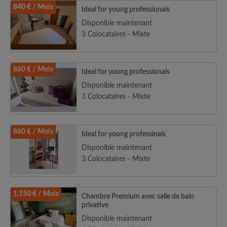
840 € / Mois
Ideal for young professionals
Disponible maintenant
3 Colocataires - Mixte
860 € / Mois
Ideal for young professionals
Disponible maintenant
3 Colocataires - Mixte
860 € / Mois
Ideal for young professinals
Disponible maintenant
3 Colocataires - Mixte
1.150 € / Mois
Chambre Premium avec salle de bain
privative
Disponible maintenant