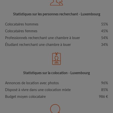
Statistiques sur les personnes recherchant - Luxembourg
Colocataires hommes
55%
Colocataires femmes
45%
Professionnels recherchant une chambre à louer
54%
Étudiant recherchant une chambre à louer
34%
Statistiques sur la colocation - Luxembourg
Annonces de location avec photos
96%
Disposé à vivre dans une colocation mixte
85%
Budget moyen colocataire
986 €