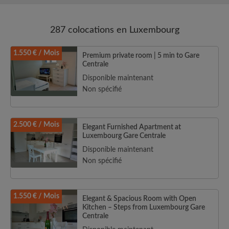
287 colocations en Luxembourg
1.550 € / Mois
Premium private room | 5 min to Gare
Centrale
Disponible maintenant
Non spécifié
2.500 € / Mois
Elegant Furnished Apartment at
Luxembourg Gare Centrale
Disponible maintenant
Non spécifié
1.550 € / Mois
Elegant & Spacious Room with Open
Kitchen – Steps from Luxembourg Gare
Centrale