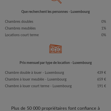
Que recherchent les personnes - Luxembourg
Chambres doubles
0%
Chambres meublées
1%
Locations court terme
0%
Prix mensuel par type de location - Luxembourg
Chambre double à louer - Luxembourg
439 €
Chambre à louer meublée - Luxembourg
659 €
Chambre à louer court terme - Luxembourg
191 €
Plus de 50 000 propriétaires font confiance à