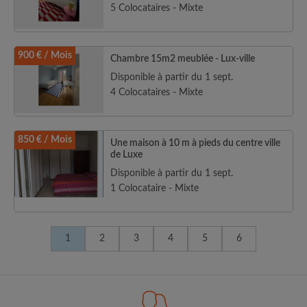
5 Colocataires - Mixte
900 € / Mois
Chambre 15m2 meublée - Lux-ville
Disponible à partir du 1 sept.
4 Colocataires - Mixte
850 € / Mois
Une maison à 10 m à pieds du centre ville
de Luxe
Disponible à partir du 1 sept.
1 Colocataire - Mixte
1
2
3
4
5
6