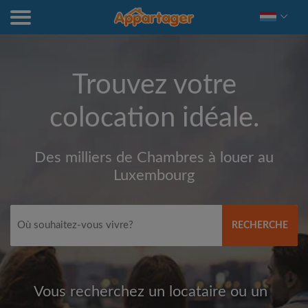
Trouvez votre
colocation idéale.
Des milliers de Chambres à louer au
Luxembourg
RECHERCHE
Vous recherchez un locataire ou un