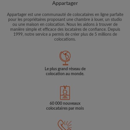
Appartager
Appartager est une communauté de colocataires en ligne parfaite
pour les propriétaires proposant une chambre à louer, un studio
ou une maison en colocation. Nous les aidons à trouver de
manière simple et efficace des locataires de confiance. Depuis
1999, notre service a permis de créer plus de 5 millions de
colocations.
Le plus grand réseau de
colocation au monde.
60 000 nouveaux
colocataires par mois