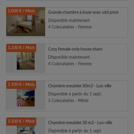
1.000 € / Mois
Grande chambre à louer avec sdd privé
Disponible maintenant
4 Colocataires - Femme
1.100 € / Mois
Cozy female-only house share
Disponible maintenant
4 Colocataires - Femme
1.100 € / Mois
Chambre meublée 30m2 - Lux-ville
Disponible à partir du 1 sept.
5 Colocataires - Mixte
1.100 € / Mois
Chambre meublée 30 m2 - Lux-ville
Disponible à partir du 1 sept.