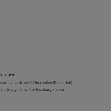
à louer
 une villa située à Oberpallen (Beckerich)
nettoyage, le wifi et les charges d'eau,