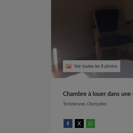
Voir toutes les 8 photos
Chambre à louer dans une 
Tontelerwee, Oberpallen