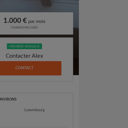
1.000 €
par mois
CHARGES INCLUSES
MEMBRE BASIQUE
Contacter Alex
CONTACT
ENVIRONS
Luxembourg