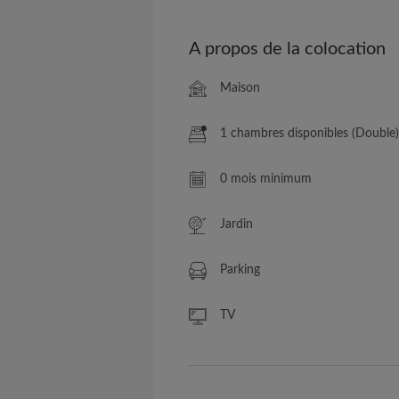
A propos de la colocation
Maison
1 chambres disponibles (Double)
0 mois minimum
Jardin
Parking
TV