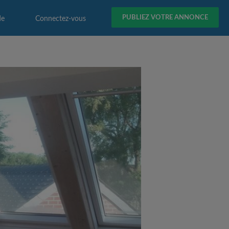
PUBLIEZ VOTRE ANNONCE
de
Connectez-vous