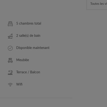
Toutes les vi
5 chambres total
2 salle(s) de bain
Disponible maintenant
Meublée
Terrace / Balcon
Wifi