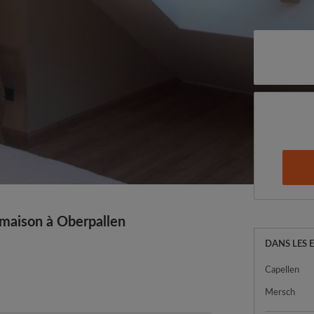
maison à Oberpallen
DANS LES 
Capellen
Mersch