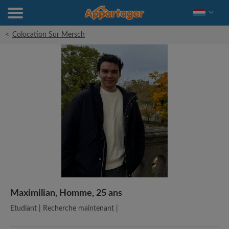
<
Colocation Sur Mersch
Maximilian, Homme, 25 ans
Etudiant | Recherche maintenant |