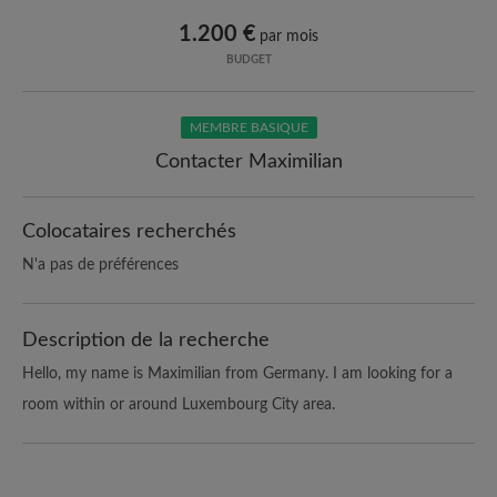
1.200 €
par mois
BUDGET
MEMBRE BASIQUE
Contacter Maximilian
Colocataires recherchés
N'a pas de préférences
Description de la recherche
Hello, my name is Maximilian from Germany. I am looking for a
room within or around Luxembourg City area.