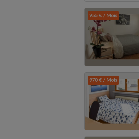
955 € / Mois
970 € / Mois