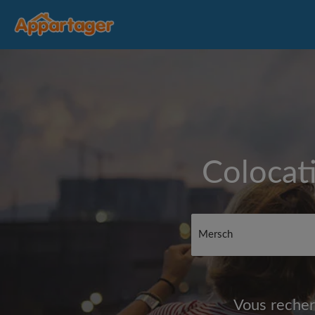
Colocat
Vous recher