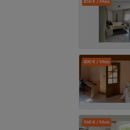
850 € / Mois
800 € / Mois
960 € / Mois