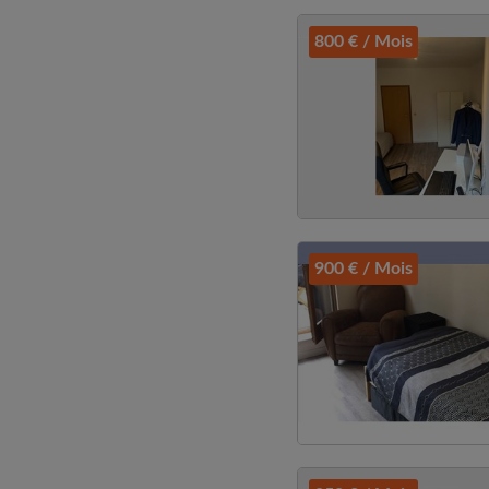
800 € / Mois
900 € / Mois