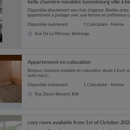
belle chambre meublée luxembourg ville à b
Disponible directement sans frais d’agence ,flexible entre
appartement à partager avec une femme en préférence car
Disponible maintenant
1 Colocataire - Femme
Rue De La Pétrusse, Bertrange
Appartement en colocation
Bonjour, chambre meublée en colocation située à Esch sur
suite merci...
Disponible maintenant
1 Colocataire - Femme
Rue Zénon Bernard, Brill
cozy room available from 1st of October 202