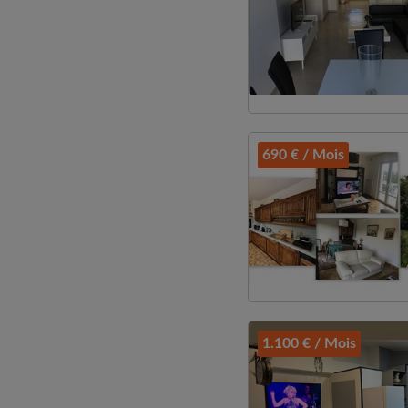
690 € / Mois
1.100 € / Mois