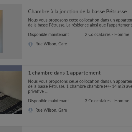
Chambre à la jonction de la basse Pétrusse
Nous vous proposons cette collocation dans un apparteme
de la basse Pétrusse. La résidence ainsi que l'appartement 
Disponible maintenant
2 Colocataires - Homme
Rue Wilson, Gare
1 chambre dans 1 appartement
Nous vous proposons cette collocation dans un apparteme
de la basse Pétrusse. 1 chambre chambre (+/- 14 m2) ave
privative ...
Disponible maintenant
3 Colocataires - Homme
Rue Wilson, Gare