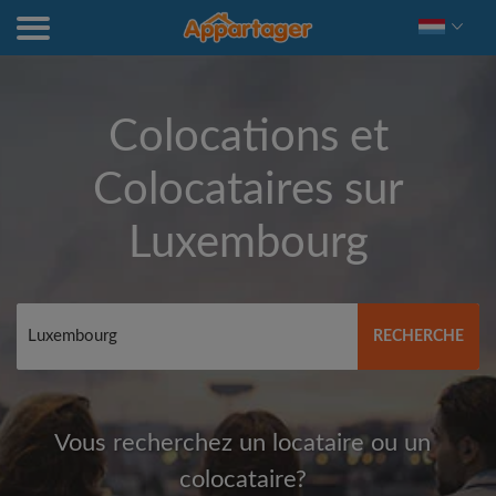
Colocations et
Colocataires sur
Luxembourg
RECHERCHE
Vous recherchez un locataire ou un
colocataire?