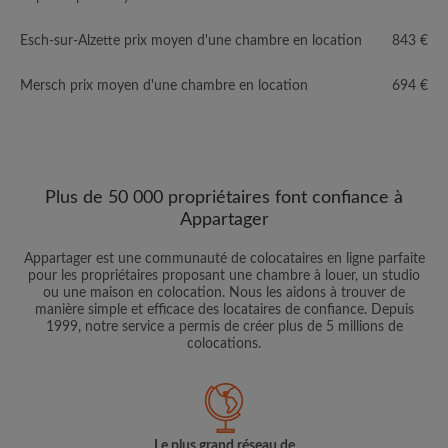
Esch-sur-Alzette prix moyen d'une chambre en location
843 €
Mersch prix moyen d'une chambre en location
694 €
Plus de 50 000 propriétaires font confiance à
Appartager
Appartager est une communauté de colocataires en ligne parfaite
pour les propriétaires proposant une chambre à louer, un studio
ou une maison en colocation. Nous les aidons à trouver de
manière simple et efficace des locataires de confiance. Depuis
1999, notre service a permis de créer plus de 5 millions de
colocations.
Le plus grand réseau de