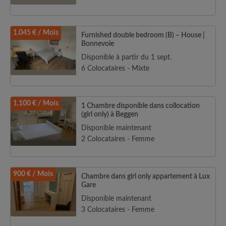
1.045 € / Mois
Furnished double bedroom (B) – House |
Bonnevoie
Disponible à partir du 1 sept.
6 Colocataires - Mixte
1.100 € / Mois
1 Chambre disponible dans collocation
(girl only) à Beggen
Disponible maintenant
2 Colocataires - Femme
900 € / Mois
Chambre dans girl only appartement à Lux
Gare
Disponible maintenant
3 Colocataires - Femme