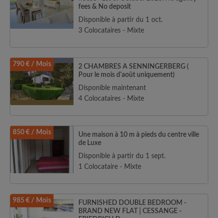
fees & No deposit
Disponible à partir du 1 oct.
3 Colocataires - Mixte
790 € / Mois
2 CHAMBRES A SENNINGERBERG (
Pour le mois d'août uniquement)
Disponible maintenant
4 Colocataires - Mixte
850 € / Mois
Une maison à 10 m à pieds du centre ville
de Luxe
Disponible à partir du 1 sept.
1 Colocataire - Mixte
985 € / Mois
FURNISHED DOUBLE BEDROOM -
BRAND NEW FLAT | CESSANGE -