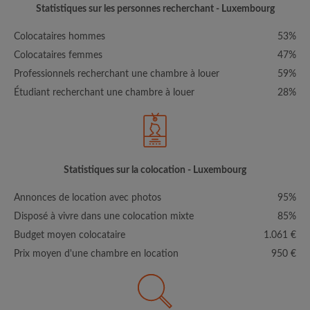
Statistiques sur les personnes recherchant - Luxembourg
Colocataires hommes
53%
Colocataires femmes
47%
Professionnels recherchant une chambre à louer
59%
Étudiant recherchant une chambre à louer
28%
Statistiques sur la colocation - Luxembourg
Annonces de location avec photos
95%
Disposé à vivre dans une colocation mixte
85%
Budget moyen colocataire
1.061 €
Prix moyen d'une chambre en location
950 €