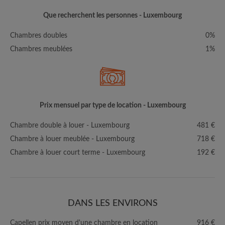
Que recherchent les personnes - Luxembourg
Chambres doubles
0%
Chambres meublées
1%
Prix mensuel par type de location - Luxembourg
Chambre double à louer - Luxembourg
481 €
Chambre à louer meublée - Luxembourg
718 €
Chambre à louer court terme - Luxembourg
192 €
DANS LES ENVIRONS
Capellen prix moyen d'une chambre en location
916 €