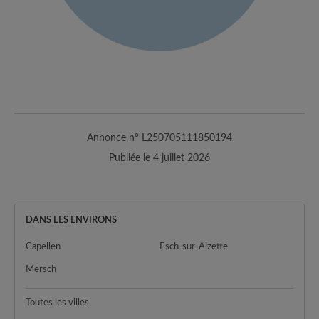
Annonce n° L250705111850194
Publiée le 4 juillet 2026
DANS LES ENVIRONS
Capellen
Esch-sur-Alzette
Mersch
Toutes les villes