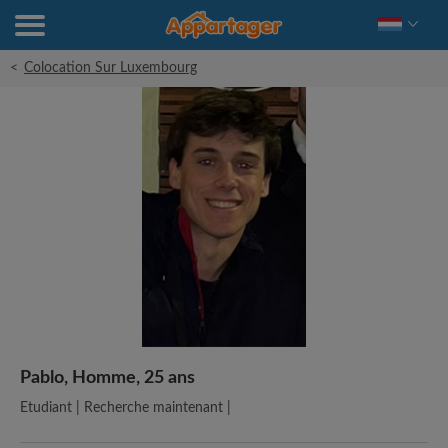
<
Colocation Sur Luxembourg
Pablo, Homme, 25 ans
Etudiant | Recherche maintenant |