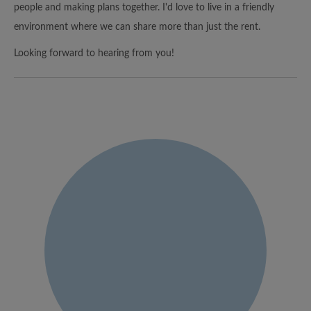
people and making plans together. I'd love to live in a friendly
environment where we can share more than just the rent.
Looking forward to hearing from you!