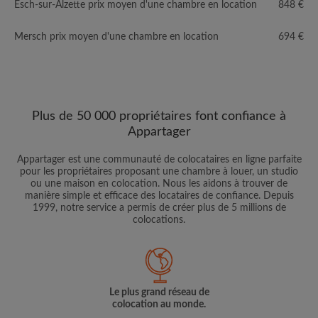
Esch-sur-Alzette prix moyen d'une chambre en location
848 €
Mersch prix moyen d'une chambre en location
694 €
Plus de 50 000 propriétaires font confiance à
Appartager
Appartager est une communauté de colocataires en ligne parfaite
pour les propriétaires proposant une chambre à louer, un studio
ou une maison en colocation. Nous les aidons à trouver de
manière simple et efficace des locataires de confiance. Depuis
1999, notre service a permis de créer plus de 5 millions de
colocations.
Le plus grand réseau de
colocation au monde.