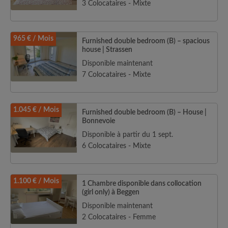
3 Colocataires - Mixte
965 € / Mois
Furnished double bedroom (B) – spacious
house | Strassen
Disponible maintenant
7 Colocataires - Mixte
1.045 € / Mois
Furnished double bedroom (B) – House |
Bonnevoie
Disponible à partir du 1 sept.
6 Colocataires - Mixte
1.100 € / Mois
1 Chambre disponible dans collocation
(girl only) à Beggen
Disponible maintenant
2 Colocataires - Femme