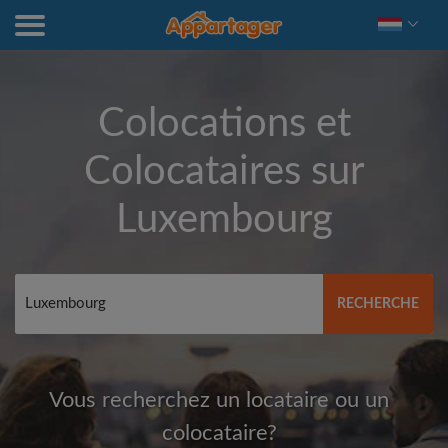
Colocations et
Colocataires sur
Luxembourg
RECHERCHE
Vous recherchez un locataire ou un
colocataire?