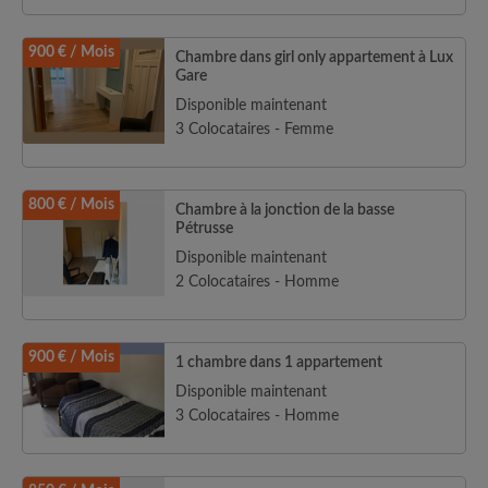
900 € / Mois
Chambre dans girl only appartement à Lux
Gare
Disponible maintenant
3 Colocataires - Femme
800 € / Mois
Chambre à la jonction de la basse
Pétrusse
Disponible maintenant
2 Colocataires - Homme
900 € / Mois
1 chambre dans 1 appartement
Disponible maintenant
3 Colocataires - Homme