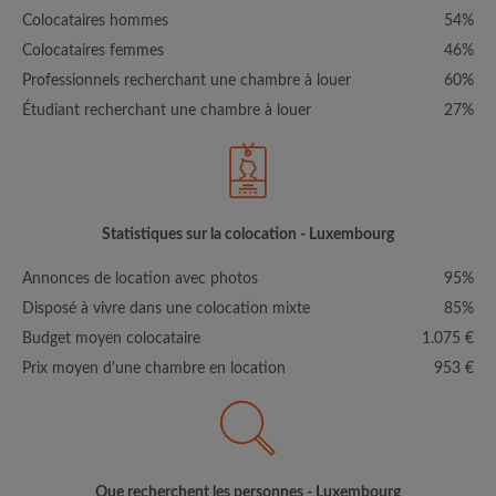
Colocataires hommes
54%
Colocataires femmes
46%
Professionnels recherchant une chambre à louer
60%
Étudiant recherchant une chambre à louer
27%
Statistiques sur la colocation - Luxembourg
Annonces de location avec photos
95%
Disposé à vivre dans une colocation mixte
85%
Budget moyen colocataire
1.075 €
Prix moyen d'une chambre en location
953 €
Que recherchent les personnes - Luxembourg