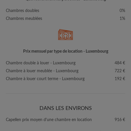
Chambres doubles
0%
Chambres meublées
1%
Prix mensuel par type de location - Luxembourg
Chambre double à louer - Luxembourg
484 €
Chambre à louer meublée - Luxembourg
722 €
Chambre à louer court terme - Luxembourg
192 €
DANS LES ENVIRONS
Capellen prix moyen d'une chambre en location
916 €