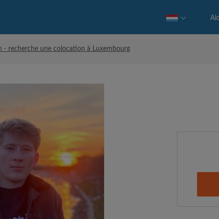
Ai
n - recherche une colocation à Luxembourg