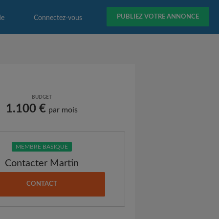
PUBLIEZ VOTRE ANNONCE
de
Connectez-vous
BUDGET
1.100 €
par mois
MEMBRE BASIQUE
Contacter Martin
CONTACT