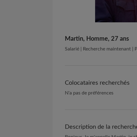
Martin, Homme, 27 ans
Salarié | Recherche maintenant | P
Colocataires recherchés
N'a pas de préférences
Description de la recherch