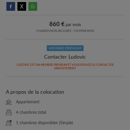
860 €
par mois
CHARGES NON INCLUSES - 130 €PAR MOIS
MEMBRE PREMIUM
Contacter Ludovic
LUDOVIC EST UN MEMBRE PREMIUM ET VOUS POUVEZ LE CONTACTER
GRATUITEMENT
A propos de la colocation
Appartement
4 chambres total
1 chambres disponibles (Simple)