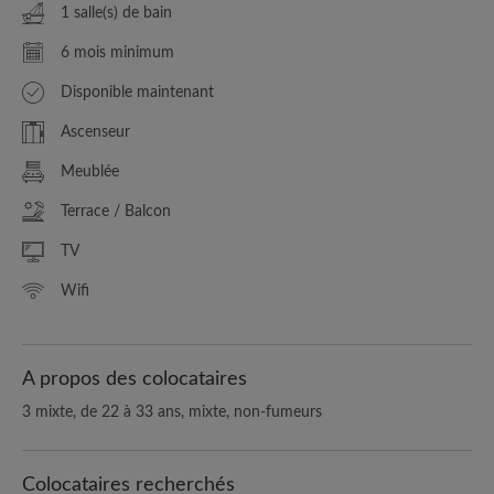
1 salle(s) de bain
6 mois minimum
Disponible maintenant
Ascenseur
Meublée
Terrace / Balcon
TV
Wifi
A propos des colocataires
3 mixte, de 22 à 33 ans, mixte, non-fumeurs
Colocataires recherchés