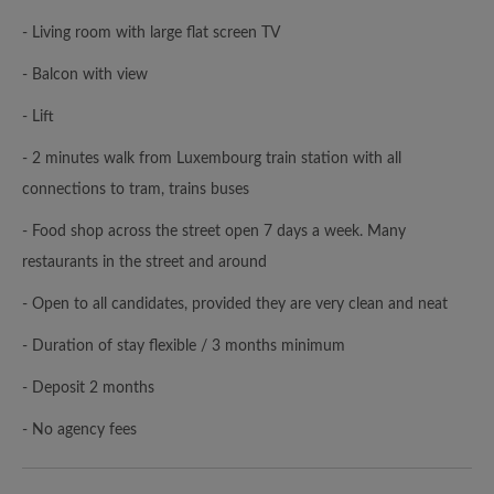
- Living room with large flat screen TV
- Balcon with view
- Lift
- 2 minutes walk from Luxembourg train station with all
connections to tram, trains buses
- Food shop across the street open 7 days a week. Many
restaurants in the street and around
- Open to all candidates, provided they are very clean and neat
- Duration of stay flexible / 3 months minimum
- Deposit 2 months
- No agency fees