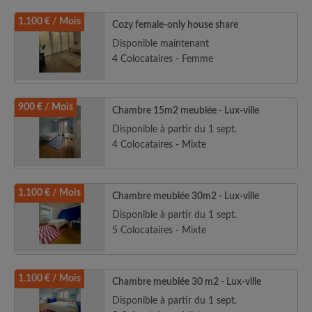
1.100 € / Mois
Cozy female-only house share
Disponible maintenant
4 Colocataires - Femme
900 € / Mois
Chambre 15m2 meublée - Lux-ville
Disponible à partir du 1 sept.
4 Colocataires - Mixte
1.100 € / Mois
Chambre meublée 30m2 - Lux-ville
Disponible à partir du 1 sept.
5 Colocataires - Mixte
1.100 € / Mois
Chambre meublée 30 m2 - Lux-ville
Disponible à partir du 1 sept.