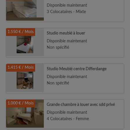
Disponible maintenant
3 Colocataires - Mixte
1.550 € / Mois
Studio meublé à louer
Disponible maintenant
Non spécifié
1.415 € / Mois
Studio Meublé centre Differdange
Disponible maintenant
Non spécifié
1.000 € / Mois
Grande chambre à louer avec sdd privé
Disponible maintenant
4 Colocataires - Femme