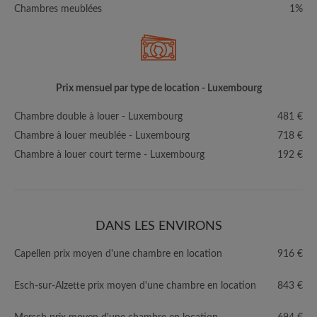
Chambres meublées
1%
Prix mensuel par type de location - Luxembourg
Chambre double à louer - Luxembourg
481 €
Chambre à louer meublée - Luxembourg
718 €
Chambre à louer court terme - Luxembourg
192 €
DANS LES ENVIRONS
Capellen prix moyen d'une chambre en location
916 €
Esch-sur-Alzette prix moyen d'une chambre en location
843 €