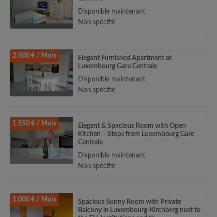
Disponible maintenant
Non spécifié
2.500 € / Mois
Elegant Furnished Apartment at
Luxembourg Gare Centrale
Disponible maintenant
Non spécifié
1.550 € / Mois
Elegant & Spacious Room with Open
Kitchen – Steps from Luxembourg Gare
Centrale
Disponible maintenant
Non spécifié
1.000 € / Mois
Spacious Sunny Room with Private
Balcony in Luxembourg-Kirchberg next to