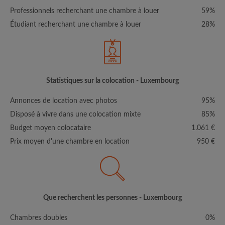
Professionnels recherchant une chambre à louer
59%
Étudiant recherchant une chambre à louer
28%
Statistiques sur la colocation - Luxembourg
Annonces de location avec photos
95%
Disposé à vivre dans une colocation mixte
85%
Budget moyen colocataire
1.061 €
Prix moyen d'une chambre en location
950 €
Que recherchent les personnes - Luxembourg
Chambres doubles
0%