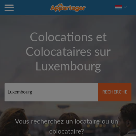
Colocations et
Colocataires sur
Luxembourg
RECHERCHE
Vous recherchez un locataire ou un
colocataire?