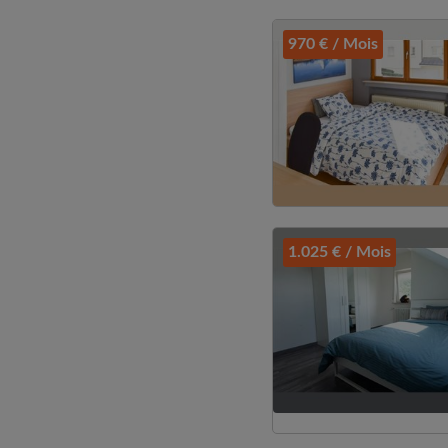
970 € / Mois
1.025 € / Mois