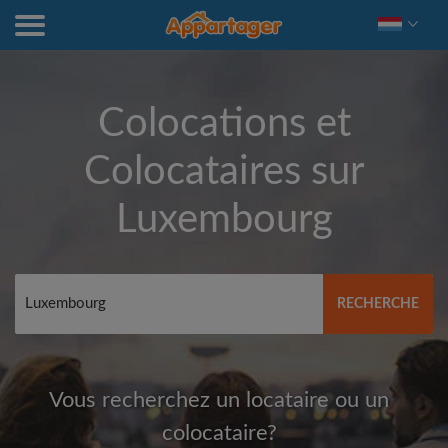
Colocations et
Colocataires sur
Luxembourg
RECHERCHE
Vous recherchez un locataire ou un
colocataire?