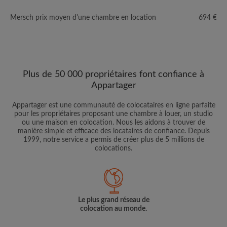
Mersch prix moyen d'une chambre en location
694 €
Plus de 50 000 propriétaires font confiance à
Appartager
Appartager est une communauté de colocataires en ligne parfaite
pour les propriétaires proposant une chambre à louer, un studio
ou une maison en colocation. Nous les aidons à trouver de
manière simple et efficace des locataires de confiance. Depuis
1999, notre service a permis de créer plus de 5 millions de
colocations.
Le plus grand réseau de
colocation au monde.