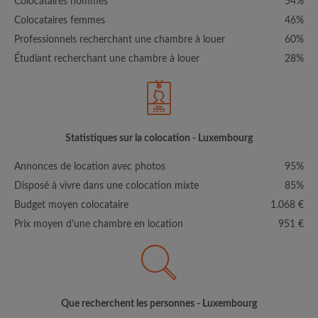
Colocataires hommes
54%
Colocataires femmes
46%
Professionnels recherchant une chambre à louer
60%
Étudiant recherchant une chambre à louer
28%
Statistiques sur la colocation - Luxembourg
Annonces de location avec photos
95%
Disposé à vivre dans une colocation mixte
85%
Budget moyen colocataire
1.068 €
Prix moyen d'une chambre en location
951 €
Que recherchent les personnes - Luxembourg