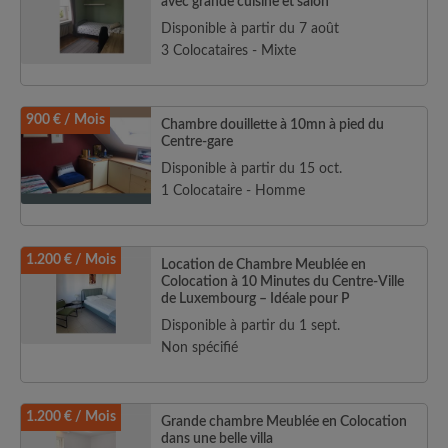
avec grande cuisine et salon
Disponible à partir du 7 août
3 Colocataires - Mixte
900 € / Mois
Chambre douillette à 10mn à pied du
Centre-gare
Disponible à partir du 15 oct.
1 Colocataire - Homme
1.200 € / Mois
Location de Chambre Meublée en
Colocation à 10 Minutes du Centre-Ville
de Luxembourg – Idéale pour P
Disponible à partir du 1 sept.
Non spécifié
1.200 € / Mois
Grande chambre Meublée en Colocation
dans une belle villa