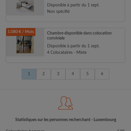
Disponible à partir du 1 sept.
Non spécifié
1.080 € / Mois
Chambre disponible dans colocation
conviviale
Disponible à partir du 1 sept.
4 Colocataires - Mixte
1
2
3
4
5
6
Statistiques sur les personnes recherchant - Luxembourg