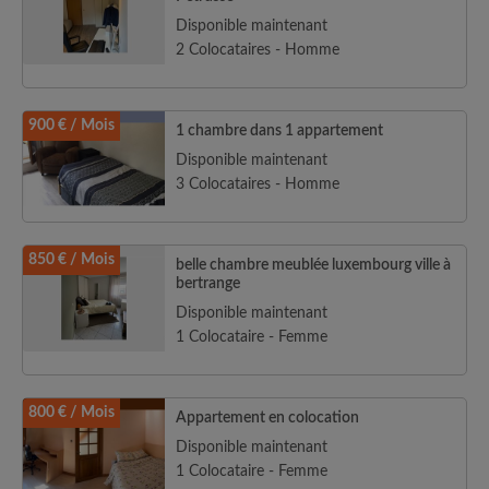
Disponible maintenant
2 Colocataires - Homme
900 € / Mois
1 chambre dans 1 appartement
Disponible maintenant
3 Colocataires - Homme
850 € / Mois
belle chambre meublée luxembourg ville à
bertrange
Disponible maintenant
1 Colocataire - Femme
800 € / Mois
Appartement en colocation
Disponible maintenant
1 Colocataire - Femme