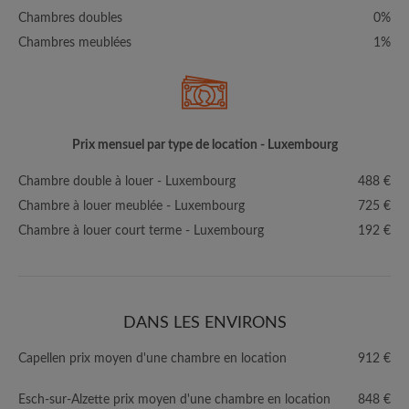
Chambres doubles
0%
Chambres meublées
1%
Prix mensuel par type de location - Luxembourg
Chambre double à louer - Luxembourg
488 €
Chambre à louer meublée - Luxembourg
725 €
Chambre à louer court terme - Luxembourg
192 €
DANS LES ENVIRONS
Capellen prix moyen d'une chambre en location
912 €
Esch-sur-Alzette prix moyen d'une chambre en location
848 €