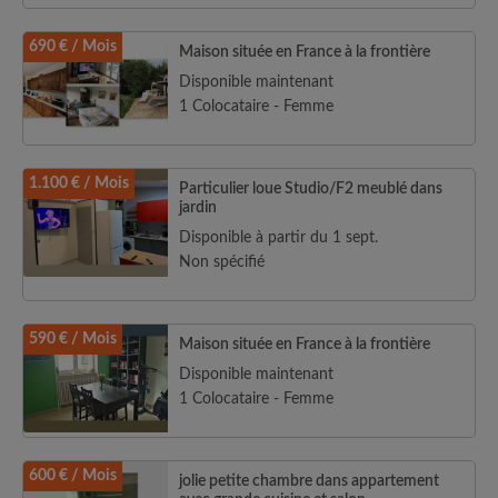
690 € / Mois
Maison située en France à la frontière
Disponible maintenant
1 Colocataire - Femme
1.100 € / Mois
Particulier loue Studio/F2 meublé dans
jardin
Disponible à partir du 1 sept.
Non spécifié
590 € / Mois
Maison située en France à la frontière
Disponible maintenant
1 Colocataire - Femme
600 € / Mois
jolie petite chambre dans appartement