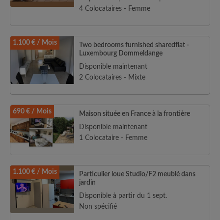
4 Colocataires - Femme
1.100 € / Mois
Two bedrooms furnished sharedflat -
Luxembourg Dommeldange
Disponible maintenant
2 Colocataires - Mixte
690 € / Mois
Maison située en France à la frontière
Disponible maintenant
1 Colocataire - Femme
1.100 € / Mois
Particulier loue Studio/F2 meublé dans
jardin
Disponible à partir du 1 sept.
Non spécifié