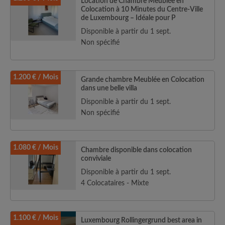
Location de Chambre Meublée en
Colocation à 10 Minutes du Centre-Ville
de Luxembourg – Idéale pour P
Disponible à partir du 1 sept.
Non spécifié
1.200 € / Mois
Grande chambre Meublée en Colocation
dans une belle villa
Disponible à partir du 1 sept.
Non spécifié
1.080 € / Mois
Chambre disponible dans colocation
conviviale
Disponible à partir du 1 sept.
4 Colocataires - Mixte
1.100 € / Mois
Luxembourg Rollingergrund best area in