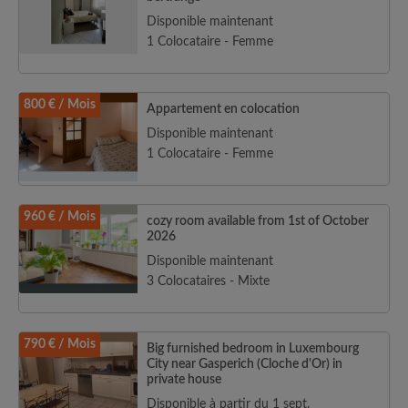
Disponible maintenant
1 Colocataire - Femme
800 € / Mois
Appartement en colocation
Disponible maintenant
1 Colocataire - Femme
960 € / Mois
cozy room available from 1st of October
2026
Disponible maintenant
3 Colocataires - Mixte
790 € / Mois
Big furnished bedroom in Luxembourg
City near Gasperich (Cloche d'Or) in
private house
Disponible à partir du 1 sept.