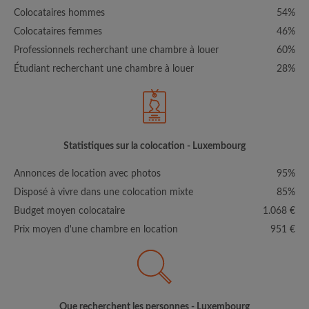
Colocataires hommes
54%
Colocataires femmes
46%
Professionnels recherchant une chambre à louer
60%
Étudiant recherchant une chambre à louer
28%
Statistiques sur la colocation - Luxembourg
Annonces de location avec photos
95%
Disposé à vivre dans une colocation mixte
85%
Budget moyen colocataire
1.068 €
Prix moyen d'une chambre en location
951 €
Que recherchent les personnes - Luxembourg