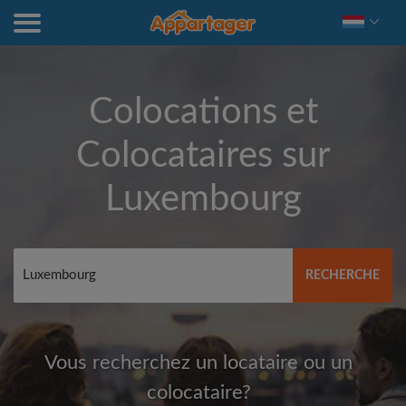
Colocations et
Colocataires sur
Luxembourg
RECHERCHE
Vous recherchez un locataire ou un
colocataire?