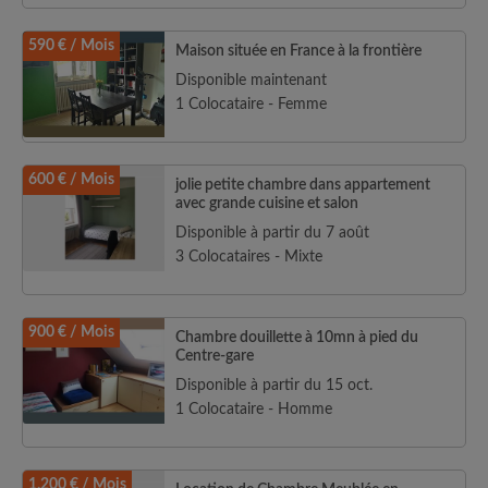
590 € / Mois
Maison située en France à la frontière
Disponible maintenant
1 Colocataire - Femme
600 € / Mois
jolie petite chambre dans appartement
avec grande cuisine et salon
Disponible à partir du 7 août
3 Colocataires - Mixte
900 € / Mois
Chambre douillette à 10mn à pied du
Centre-gare
Disponible à partir du 15 oct.
1 Colocataire - Homme
1.200 € / Mois