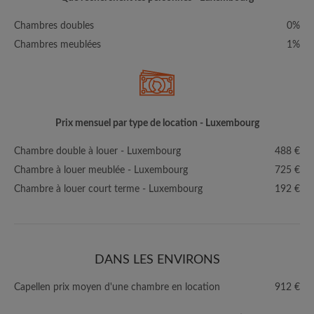
Chambres doubles
0%
Chambres meublées
1%
Prix mensuel par type de location - Luxembourg
Chambre double à louer - Luxembourg
488 €
Chambre à louer meublée - Luxembourg
725 €
Chambre à louer court terme - Luxembourg
192 €
DANS LES ENVIRONS
Capellen prix moyen d'une chambre en location
912 €