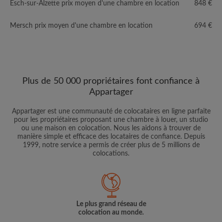
Esch-sur-Alzette prix moyen d'une chambre en location
848 €
Mersch prix moyen d'une chambre en location
694 €
Plus de 50 000 propriétaires font confiance à
Appartager
Appartager est une communauté de colocataires en ligne parfaite
pour les propriétaires proposant une chambre à louer, un studio
ou une maison en colocation. Nous les aidons à trouver de
manière simple et efficace des locataires de confiance. Depuis
1999, notre service a permis de créer plus de 5 millions de
colocations.
Le plus grand réseau de
colocation au monde.