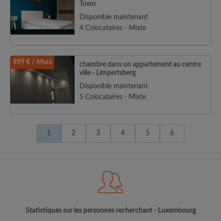
Town
Disponible maintenant
4 Colocataires - Mixte
899 € / Mois
chambre dans un appartement au centre
ville - Limpertsberg
Disponible maintenant
5 Colocataires - Mixte
1
2
3
4
5
6
Statistiques sur les personnes recherchant - Luxembourg