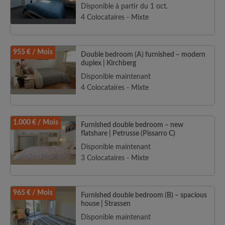
Disponible à partir du 1 oct.
4 Colocataires - Mixte
955 € / Mois
Double bedroom (A) furnished – modern
duplex | Kirchberg
Disponible maintenant
4 Colocataires - Mixte
1.000 € / Mois
Furnished double bedroom – new
flatshare | Petrusse (Pissarro C)
Disponible maintenant
3 Colocataires - Mixte
965 € / Mois
Furnished double bedroom (B) – spacious
house | Strassen
Disponible maintenant