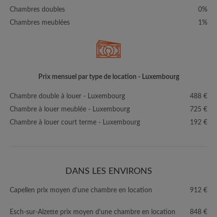
Chambres doubles
0%
Chambres meublées
1%
Prix mensuel par type de location - Luxembourg
Chambre double à louer - Luxembourg
488 €
Chambre à louer meublée - Luxembourg
725 €
Chambre à louer court terme - Luxembourg
192 €
DANS LES ENVIRONS
Capellen prix moyen d'une chambre en location
912 €
Esch-sur-Alzette prix moyen d'une chambre en location
848 €