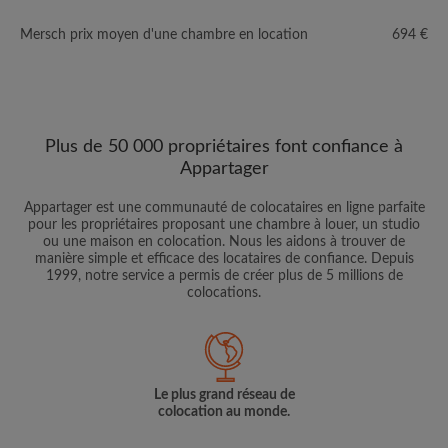
Mersch prix moyen d'une chambre en location
694 €
Plus de 50 000 propriétaires font confiance à
Appartager
Appartager est une communauté de colocataires en ligne parfaite
pour les propriétaires proposant une chambre à louer, un studio
ou une maison en colocation. Nous les aidons à trouver de
manière simple et efficace des locataires de confiance. Depuis
1999, notre service a permis de créer plus de 5 millions de
colocations.
Le plus grand réseau de
colocation au monde.