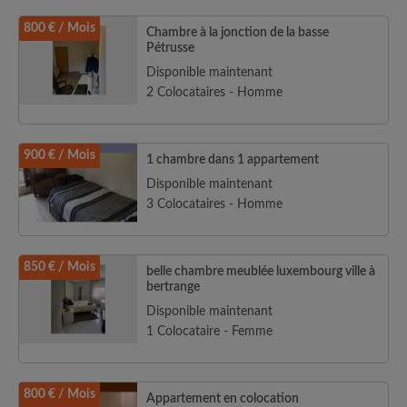
800 € / Mois
Chambre à la jonction de la basse
Pétrusse
Disponible maintenant
2 Colocataires - Homme
900 € / Mois
1 chambre dans 1 appartement
Disponible maintenant
3 Colocataires - Homme
850 € / Mois
belle chambre meublée luxembourg ville à
bertrange
Disponible maintenant
1 Colocataire - Femme
800 € / Mois
Appartement en colocation