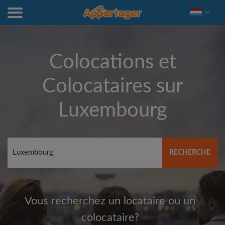
Colocations et
Colocataires sur
Luxembourg
RECHERCHE
Vous recherchez un locataire ou un
colocataire?