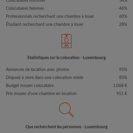
Colocataires hommes
54%
Colocataires femmes
46%
Professionnels recherchant une chambre à louer
60%
Étudiant recherchant une chambre à louer
28%
Statistiques sur la colocation - Luxembourg
Annonces de location avec photos
95%
Disposé à vivre dans une colocation mixte
85%
Budget moyen colocataire
1.068 €
Prix moyen d'une chambre en location
951 €
Que recherchent les personnes - Luxembourg