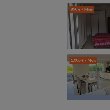
850 € / Mois
1.000 € / Mois