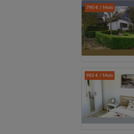
790 € / Mois
985 € / Mois