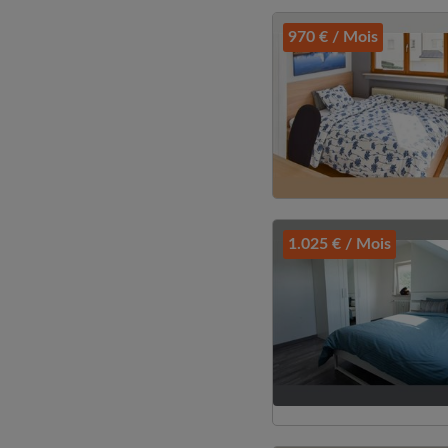
970 € / Mois
1.025 € / Mois