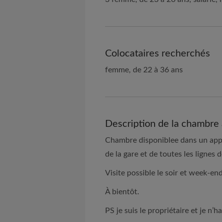
Colocataires recherchés
femme, de 22 à 36 ans
Description de la chambre 
Chambre disponiblee dans un ap
de la gare et de toutes les lignes
Visite possible le soir et week-end
À bientôt.
PS je suis le propriétaire et je n’