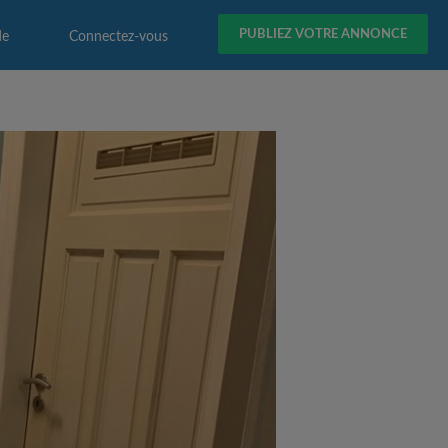
PUBLIEZ VOTRE ANNONCE
de
Connectez-vous