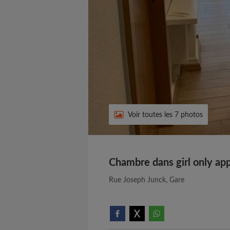
Voir toutes les 7 photos
Chambre dans girl only ap
Rue Joseph Junck, Gare