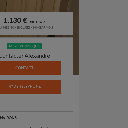
1.130 €
par mois
ARGES NON INCLUSES - 100 €PAR MOIS
MEMBRE BASIQUE
Contacter Alexandre
CONTACT
N° DE TÉLÉPHONE
ENVIRONS