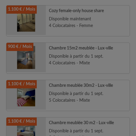
1.100 € / Mois
Cozy female-only house share
Disponible maintenant
4 Colocataires - Femme
900 € / Mois
Chambre 15m2 meublée - Lux-ville
Disponible à partir du 1 sept.
4 Colocataires - Mixte
1.100 € / Mois
Chambre meublée 30m2 - Lux-ville
Disponible à partir du 1 sept.
5 Colocataires - Mixte
1.100 € / Mois
Chambre meublée 30 m2 - Lux-ville
Disponible à partir du 1 sept.