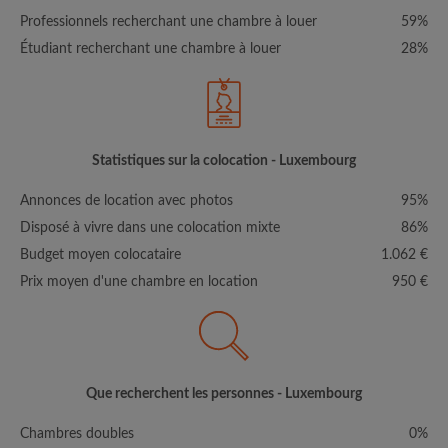
Professionnels recherchant une chambre à louer
59%
Étudiant recherchant une chambre à louer
28%
Statistiques sur la colocation - Luxembourg
Annonces de location avec photos
95%
Disposé à vivre dans une colocation mixte
86%
Budget moyen colocataire
1.062 €
Prix moyen d'une chambre en location
950 €
Que recherchent les personnes - Luxembourg
Chambres doubles
0%