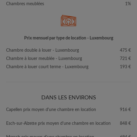
Chambres meublées
1%
Prix mensuel par type de location - Luxembourg
Chambre double à louer - Luxembourg
475 €
Chambre à louer meublée - Luxembourg
721 €
Chambre à louer court terme - Luxembourg
193 €
DANS LES ENVIRONS
Capellen prix moyen d'une chambre en location
916 €
Esch-sur-Alzette prix moyen d'une chambre en location
848 €