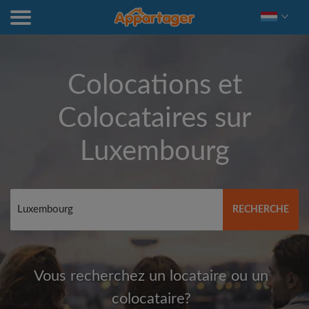
Colocations et
Colocataires sur
Luxembourg
RECHERCHE
Vous recherchez un locataire ou un
colocataire?