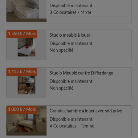
Disponible maintenant
3 Colocataires - Mixte
1.550 € / Mois
Studio meublé à louer
Disponible maintenant
Non spécifié
1.415 € / Mois
Studio Meublé centre Differdange
Disponible maintenant
Non spécifié
1.000 € / Mois
Grande chambre à louer avec sdd privé
Disponible maintenant
4 Colocataires - Femme