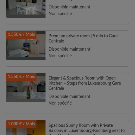
Disponible maintenant
Non spécifié
1.550 € / Mois
Premium private room | 5 min to Gare
Centrale
Disponible maintenant
Non spécifié
1.550 € / Mois
Elegant & Spacious Room with Open
Kitchen – Steps from Luxembourg Gare
Centrale
Disponible maintenant
Non spécifié
1.000 € / Mois
Spacious Sunny Room with Private
Balcony in Luxembourg-Kirchberg next to