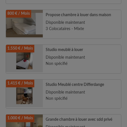
800 € / Mois
Propose chambre à louer dans maison
Disponible maintenant
3 Colocataires - Mixte
1.550 € / Mois
Studio meublé à louer
Disponible maintenant
Non spécifié
1.415 € / Mois
Studio Meublé centre Differdange
Disponible maintenant
Non spécifié
1.000 € / Mois
Grande chambre à louer avec sdd privé