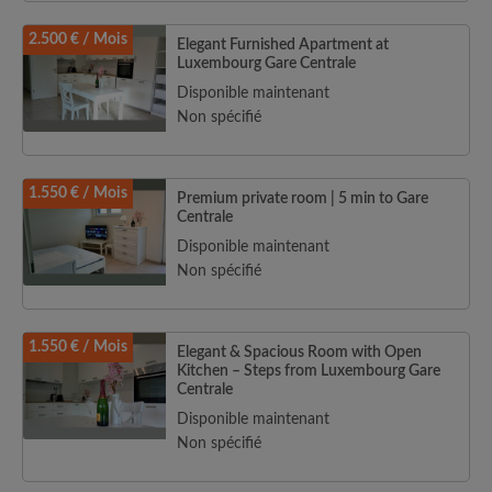
2.500 € / Mois
Elegant Furnished Apartment at
Luxembourg Gare Centrale
Disponible maintenant
Non spécifié
1.550 € / Mois
Premium private room | 5 min to Gare
Centrale
Disponible maintenant
Non spécifié
1.550 € / Mois
Elegant & Spacious Room with Open
Kitchen – Steps from Luxembourg Gare
Centrale
Disponible maintenant
Non spécifié