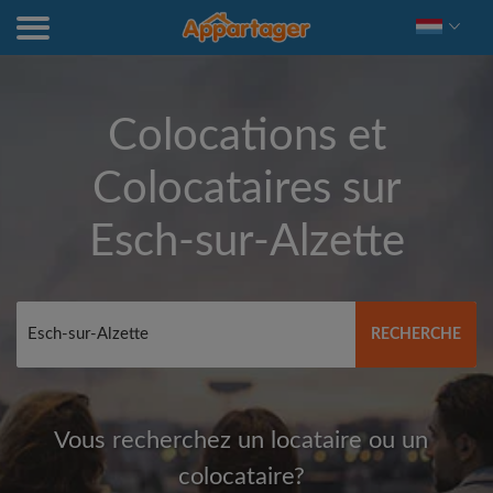
Colocations et
Colocataires sur
Esch-sur-Alzette
RECHERCHE
Vous recherchez un locataire ou un
colocataire?