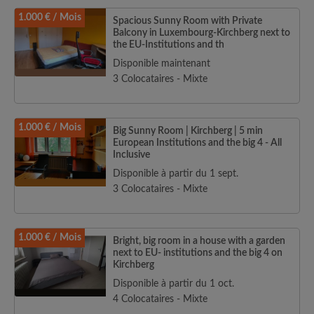
1.000 € / Mois
Spacious Sunny Room with Private
Balcony in Luxembourg-Kirchberg next to
the EU-Institutions and th
Disponible maintenant
3 Colocataires - Mixte
1.000 € / Mois
Big Sunny Room | Kirchberg | 5 min
European Institutions and the big 4 - All
Inclusive
Disponible à partir du 1 sept.
3 Colocataires - Mixte
1.000 € / Mois
Bright, big room in a house with a garden
next to EU- institutions and the big 4 on
Kirchberg
Disponible à partir du 1 oct.
4 Colocataires - Mixte