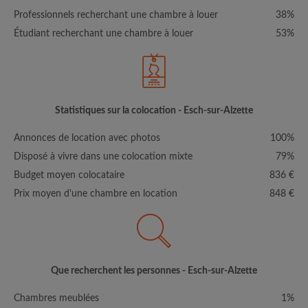
Professionnels recherchant une chambre à louer
38%
Étudiant recherchant une chambre à louer
53%
Statistiques sur la colocation - Esch-sur-Alzette
Annonces de location avec photos
100%
Disposé à vivre dans une colocation mixte
79%
Budget moyen colocataire
836 €
Prix moyen d'une chambre en location
848 €
Que recherchent les personnes - Esch-sur-Alzette
Chambres meublées
1%