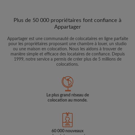
Plus de 50 000 propriétaires font confiance à
Appartager
Appartager est une communauté de colocataires en ligne parfaite
pour les propriétaires proposant une chambre à louer, un studio
ou une maison en colocation. Nous les aidons à trouver de
manière simple et efficace des locataires de confiance. Depuis
1999, notre service a permis de créer plus de 5 millions de
colocations.
Le plus grand réseau de
colocation au monde.
60 000 nouveaux