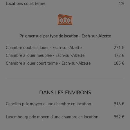
Locations court terme
1%
Prix mensuel par type de location - Esch-sur-Alzette
Chambre double à louer - Esch-sur-Alzette
271 €
Chambre à louer meublée - Esch-sur-Alzette
472 €
Chambre à louer court terme - Esch-sur-Alzette
185 €
DANS LES ENVIRONS
Capellen prix moyen d'une chambre en location
916 €
Luxembourg prix moyen d'une chambre en location
952 €