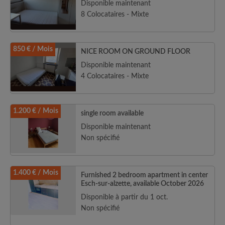
Disponible maintenant
8 Colocataires - Mixte
850 € / Mois
NICE ROOM ON GROUND FLOOR
Disponible maintenant
4 Colocataires - Mixte
1.200 € / Mois
single room available
Disponible maintenant
Non spécifié
1.400 € / Mois
Furnished 2 bedroom apartment in center
Esch-sur-alzette, available October 2026
Disponible à partir du 1 oct.
Non spécifié