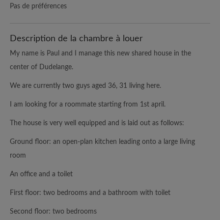
Pas de préférences
Description de la chambre à louer
My name is Paul and I manage this new shared house in the
center of Dudelange.
We are currently two guys aged 36, 31 living here.
I am looking for a roommate starting from 1st april.
The house is very well equipped and is laid out as follows:
Ground floor: an open-plan kitchen leading onto a large living
room
An office and a toilet
First floor: two bedrooms and a bathroom with toilet
Second floor: two bedrooms