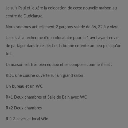
Je suis Paul et je gère la colocation de cette nouvelle maison au
centre de Dudelange.
Nous sommes actuellement 2 garçons salarié de 36, 32 à y vivre.
Je suis à la recherche d'un colocataire pour le 1 avril ayant envie
de partager dans le respect et la bonne entente un peu plus qu'un
toit.
La maison est très bien équipé et se compose comme il suit :
RDC une cuisine ouverte sur un grand salon
Un bureau et un WC
R+1 Deux chambres et Salle de Bain avec WC
R+2 Deux chambres
R-1 3 caves et local Vélo