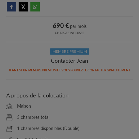
690 €
par mois
CHARGES INCLUSES
MEMBRE PREMIUM
Contacter Jean
JEAN EST UN MEMBRE PREMIUM ET VOUS POUVEZ LE CONTACTER GRATUITEMENT
A propos de la colocation
Maison
3 chambres total
1 chambres disponibles (Double)