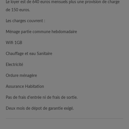
Le loyer est de 640 euros mensuels plus une provision de charge
de 150 euros.
Les charges couvrent :
Ménage partie commune hebdomadaire
Wifi 1GB
Chauffage et eau Sanitaire
Electricité
Ordure ménagère
Assurance Habitation
Pas de frais d'entrée ni de frais de sortie.
Deux mois de dépot de garantie exigé.