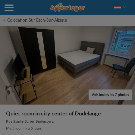
<
Colocation Sur Esch-Sur-Alzette
Voir toutes les 7 photos
Quiet room in city center of Dudelange
Rue Sainte-Barbe, Budersberg
Mis à jour il y a 5 jours