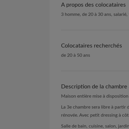
A propos des colocataires
3 homme, de 20 à 30 ans, salarié,
Colocataires recherchés
de 20 à 50 ans
Description de la chambre 
Maison entière mise à disposition
La 3e chambre sera libre à parti
rénovée. Avec petit dressing à côt
Salle de bain, cuisine, salon, jar