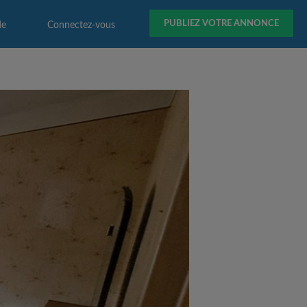
PUBLIEZ VOTRE ANNONCE
de
Connectez-vous