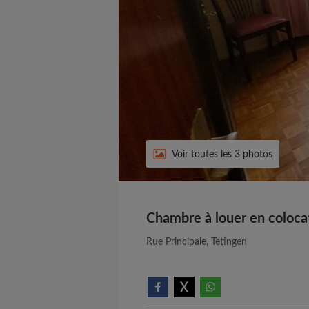
Voir toutes les 3 photos
Chambre à louer en coloca
Rue Principale, Tetingen