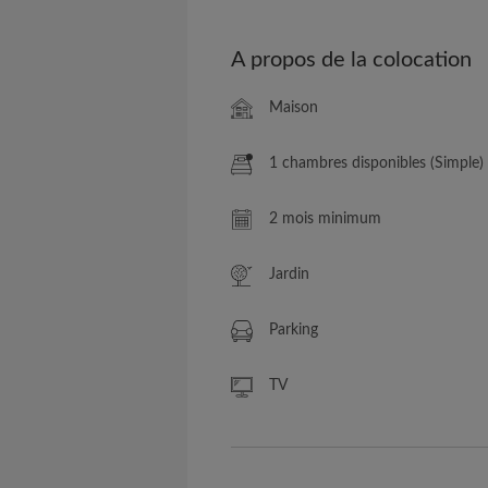
A propos de la colocation
Maison
1 chambres disponibles (Simple)
2 mois minimum
Jardin
Parking
TV