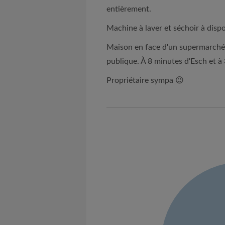
entièrement.
Machine à laver et séchoir à dispo
Maison en face d'un supermarché
publique. À 8 minutes d'Esch et à
Propriétaire sympa 😉