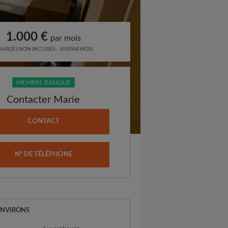
1.000 €
par mois
ARGES NON INCLUSES - 50 €PAR MOIS
MEMBRE BASIQUE
Contacter Marie
CONTACT
N° DE TÉLÉPHONE
ENVIRONS