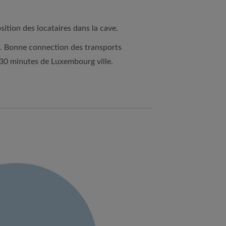
sition des locataires dans la cave.
. Bonne connection des transports
 30 minutes de Luxembourg ville.