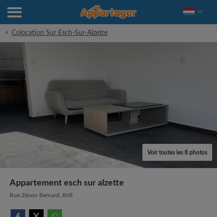
<
Colocation Sur Esch-Sur-Alzette
Voir toutes les 8 photos
Appartement esch sur alzette
Rue Zénon Bernard, Brill