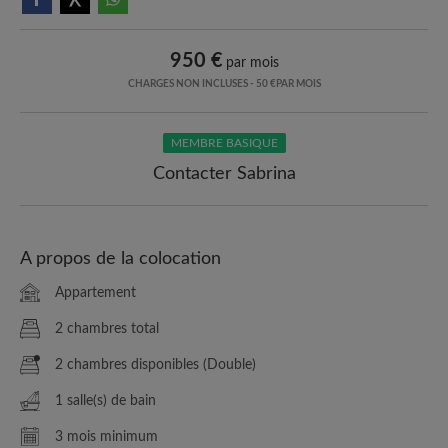
950 €
par mois
CHARGES NON INCLUSES - 50 €PAR MOIS
MEMBRE BASIQUE
Contacter Sabrina
A propos de la colocation
Appartement
2 chambres total
2 chambres disponibles (Double)
1 salle(s) de bain
3 mois minimum