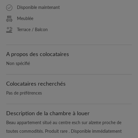
Disponible maintenant
Meublée
Terrace / Balcon
A propos des colocataires
Non spécifié
Colocataires recherchés
Pas de préférences
Description de la chambre à louer
Beau appartement situé au centre esch sur alzette proche de
toutes commodités. Produit rare . Disponible immédiatement