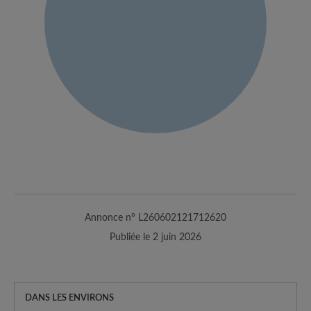
Annonce n° L260602121712620
Publiée le 2 juin 2026
DANS LES ENVIRONS