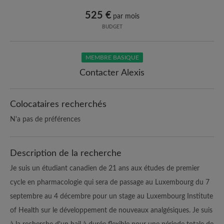
525 €
par mois
BUDGET
MEMBRE BASIQUE
Contacter Alexis
Colocataires recherchés
N'a pas de préférences
Description de la recherche
Je suis un étudiant canadien de 21 ans aux études de premier
cycle en pharmacologie qui sera de passage au Luxembourg du 7
septembre au 4 décembre pour un stage au Luxembourg Institute
of Health sur le développement de nouveaux analgésiques. Je suis