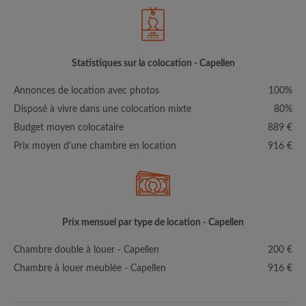
Statistiques sur la colocation - Capellen
Annonces de location avec photos
100%
Disposé à vivre dans une colocation mixte
80%
Budget moyen colocataire
889 €
Prix moyen d'une chambre en location
916 €
Prix mensuel par type de location - Capellen
Chambre double à louer - Capellen
200 €
Chambre à louer meublée - Capellen
916 €