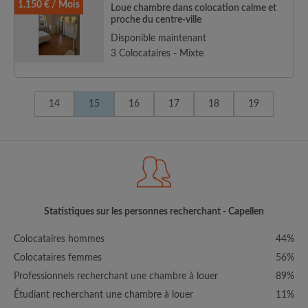
1.150 € / Mois
Loue chambre dans colocation calme et
proche du centre-ville
Disponible maintenant
3 Colocataires - Mixte
14
15
16
17
18
19
Statistiques sur les personnes recherchant - Capellen
Colocataires hommes
44%
Colocataires femmes
56%
Professionnels recherchant une chambre à louer
89%
Étudiant recherchant une chambre à louer
11%