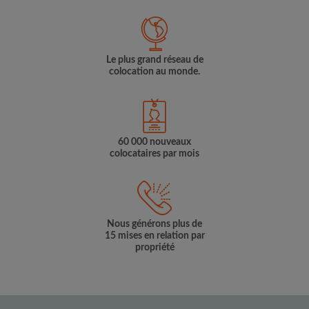
Le plus grand réseau de
colocation au monde.
60 000 nouveaux
colocataires par mois
Nous générons plus de
15 mises en relation par
propriété