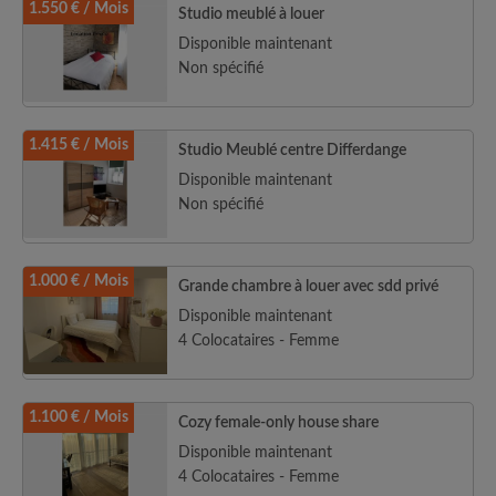
1.550 € / Mois
Studio meublé à louer
Disponible maintenant
Non spécifié
1.415 € / Mois
Studio Meublé centre Differdange
Disponible maintenant
Non spécifié
1.000 € / Mois
Grande chambre à louer avec sdd privé
Disponible maintenant
4 Colocataires - Femme
1.100 € / Mois
Cozy female-only house share
Disponible maintenant
4 Colocataires - Femme