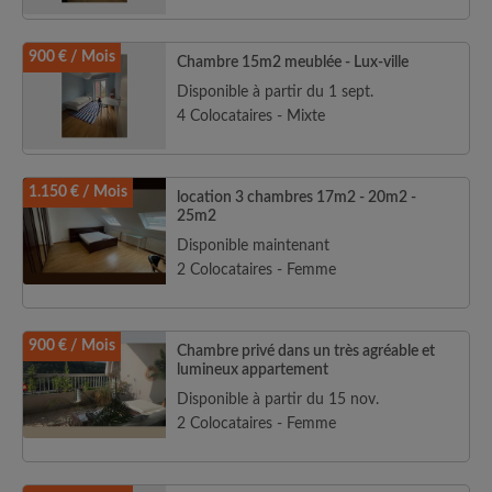
900 € / Mois
Chambre 15m2 meublée - Lux-ville
Disponible à partir du 1 sept.
4 Colocataires - Mixte
1.150 € / Mois
location 3 chambres 17m2 - 20m2 -
25m2
Disponible maintenant
2 Colocataires - Femme
900 € / Mois
Chambre privé dans un très agréable et
lumineux appartement
Disponible à partir du 15 nov.
2 Colocataires - Femme