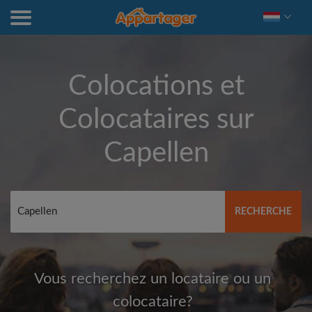
Colocations et
Colocataires sur
Capellen
RECHERCHE
Vous recherchez un locataire ou un
colocataire?