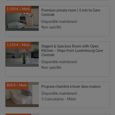
1.550 € / Mois
Premium private room | 5 min to Gare
Centrale
Disponible maintenant
Non spécifié
1.550 € / Mois
Elegant & Spacious Room with Open
Kitchen – Steps from Luxembourg Gare
Centrale
Disponible maintenant
Non spécifié
800 € / Mois
Propose chambre à louer dans maison
Disponible maintenant
3 Colocataires - Mixte