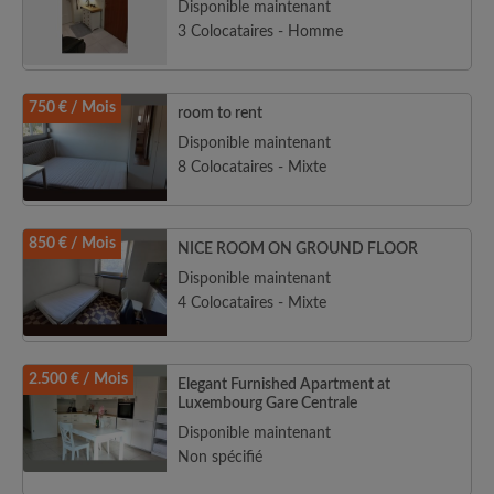
Disponible maintenant
3 Colocataires - Homme
750 € / Mois
room to rent
Disponible maintenant
8 Colocataires - Mixte
850 € / Mois
NICE ROOM ON GROUND FLOOR
Disponible maintenant
4 Colocataires - Mixte
2.500 € / Mois
Elegant Furnished Apartment at
Luxembourg Gare Centrale
Disponible maintenant
Non spécifié