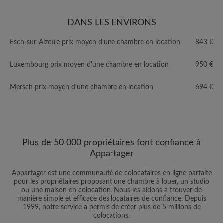
DANS LES ENVIRONS
Esch-sur-Alzette prix moyen d'une chambre en location
843 €
Luxembourg prix moyen d'une chambre en location
950 €
Mersch prix moyen d'une chambre en location
694 €
Plus de 50 000 propriétaires font confiance à
Appartager
Appartager est une communauté de colocataires en ligne parfaite
pour les propriétaires proposant une chambre à louer, un studio
ou une maison en colocation. Nous les aidons à trouver de
manière simple et efficace des locataires de confiance. Depuis
1999, notre service a permis de créer plus de 5 millions de
colocations.