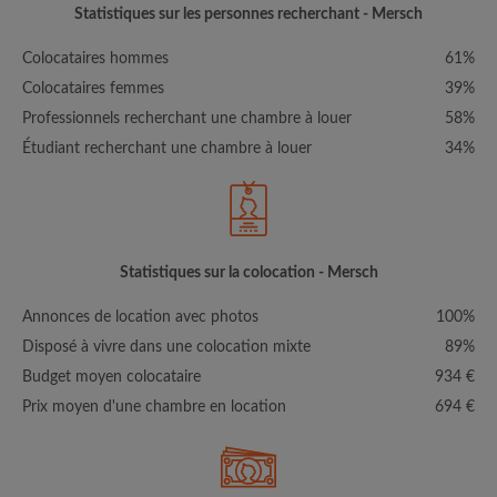
Statistiques sur les personnes recherchant - Mersch
Colocataires hommes
61%
Colocataires femmes
39%
Professionnels recherchant une chambre à louer
58%
Étudiant recherchant une chambre à louer
34%
Statistiques sur la colocation - Mersch
Annonces de location avec photos
100%
Disposé à vivre dans une colocation mixte
89%
Budget moyen colocataire
934 €
Prix moyen d'une chambre en location
694 €