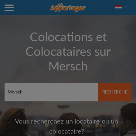
Colocations et
Colocataires sur
Mersch
RECHERCHE
Vous recherchez un locataire ou un
colocataire?