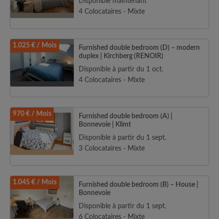
Disponible maintenant
4 Colocataires - Mixte
1.025 € / Mois
Furnished double bedroom (D) – modern
duplex | Kirchberg (RENOIR)
Disponible à partir du 1 oct.
4 Colocataires - Mixte
970 € / Mois
Furnished double bedroom (A) |
Bonnevoie | Klimt
Disponible à partir du 1 sept.
3 Colocataires - Mixte
1.045 € / Mois
Furnished double bedroom (B) – House |
Bonnevoie
Disponible à partir du 1 sept.
6 Colocataires - Mixte