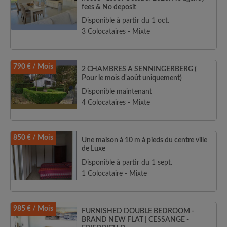
fees & No deposit
Disponible à partir du 1 oct.
3 Colocataires - Mixte
790 € / Mois
2 CHAMBRES A SENNINGERBERG (
Pour le mois d'août uniquement)
Disponible maintenant
4 Colocataires - Mixte
850 € / Mois
Une maison à 10 m à pieds du centre ville
de Luxe
Disponible à partir du 1 sept.
1 Colocataire - Mixte
985 € / Mois
FURNISHED DOUBLE BEDROOM -
BRAND NEW FLAT | CESSANGE -