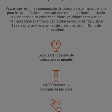
Appartager est une communauté de colocataires en ligne parfaite
pour les propriétaires proposant une chambre à louer, un studio
ou une maison en colocation. Nous les aidons à trouver de
manière simple et efficace des locataires de confiance. Depuis
1999, notre service a permis de créer plus de 5 millions de
colocations.
Le plus grand réseau de
colocation au monde.
60 000 nouveaux
colocataires par mois