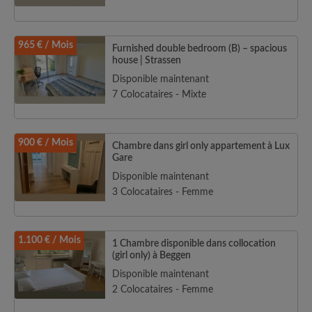
965 € / Mois
Furnished double bedroom (B) – spacious
house | Strassen
Disponible maintenant
7 Colocataires - Mixte
900 € / Mois
Chambre dans girl only appartement à Lux
Gare
Disponible maintenant
3 Colocataires - Femme
1.100 € / Mois
1 Chambre disponible dans collocation
(girl only) à Beggen
Disponible maintenant
2 Colocataires - Femme