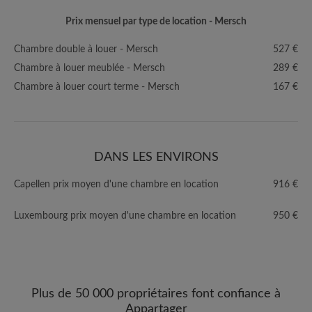
Prix mensuel par type de location - Mersch
Chambre double à louer - Mersch
527 €
Chambre à louer meublée - Mersch
289 €
Chambre à louer court terme - Mersch
167 €
DANS LES ENVIRONS
Capellen prix moyen d'une chambre en location
916 €
Luxembourg prix moyen d'une chambre en location
950 €
Plus de 50 000 propriétaires font confiance à
Appartager