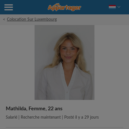
<
Colocation Sur Luxembourg
Mathilda, Femme, 22 ans
Salarié | Recherche maintenant | Posté il y a 29 jours