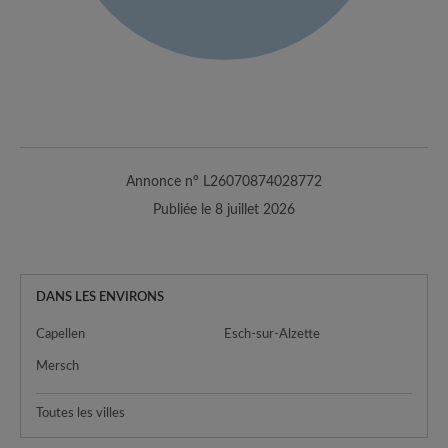
Annonce n° L26070874028772
Publiée le 8 juillet 2026
DANS LES ENVIRONS
Capellen
Esch-sur-Alzette
Mersch
Toutes les villes