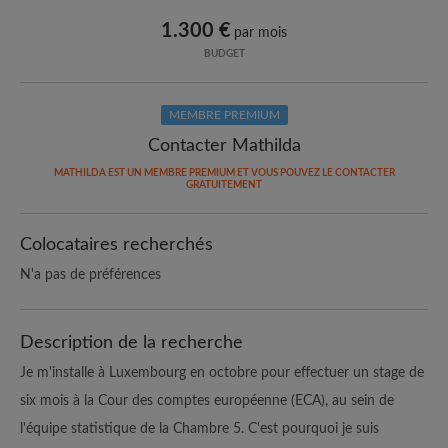
1.300 €
par mois
BUDGET
MEMBRE PREMIUM
Contacter Mathilda
MATHILDA EST UN MEMBRE PREMIUM ET VOUS POUVEZ LE CONTACTER
GRATUITEMENT
Colocataires recherchés
N'a pas de préférences
Description de la recherche
Je m'installe à Luxembourg en octobre pour effectuer un stage de
six mois à la Cour des comptes européenne (ECA), au sein de
l'équipe statistique de la Chambre 5. C'est pourquoi je suis