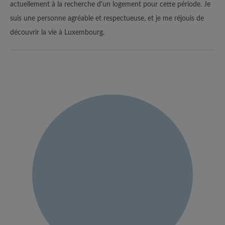
actuellement à la recherche d'un logement pour cette période. Je
suis une personne agréable et respectueuse, et je me réjouis de
découvrir la vie à Luxembourg.