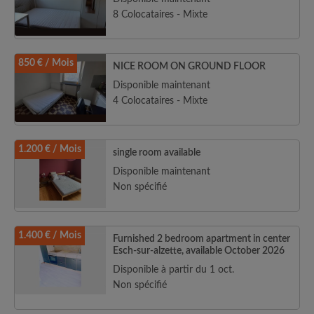
8 Colocataires - Mixte
850 € / Mois
NICE ROOM ON GROUND FLOOR
Disponible maintenant
4 Colocataires - Mixte
1.200 € / Mois
single room available
Disponible maintenant
Non spécifié
1.400 € / Mois
Furnished 2 bedroom apartment in center
Esch-sur-alzette, available October 2026
Disponible à partir du 1 oct.
Non spécifié