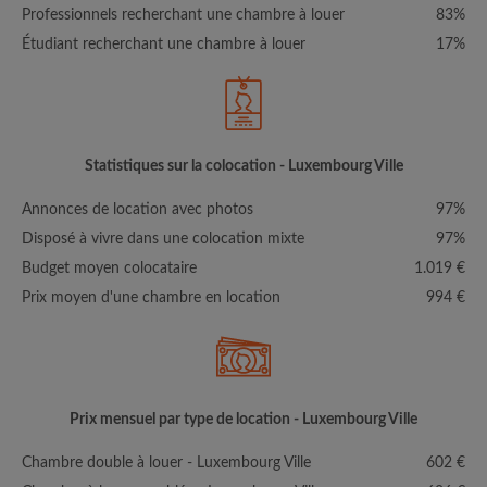
Professionnels recherchant une chambre à louer
83%
Étudiant recherchant une chambre à louer
17%
Statistiques sur la colocation - Luxembourg Ville
Annonces de location avec photos
97%
Disposé à vivre dans une colocation mixte
97%
Budget moyen colocataire
1.019 €
Prix moyen d'une chambre en location
994 €
Prix mensuel par type de location - Luxembourg Ville
Chambre double à louer - Luxembourg Ville
602 €