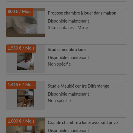
800 € / Mois
Propose chambre à louer dans maison
Disponible maintenant
3 Colocataires - Mixte
1.550 € / Mois
Studio meublé à louer
Disponible maintenant
Non spécifié
1.415 € / Mois
Studio Meublé centre Differdange
Disponible maintenant
Non spécifié
1.000 € / Mois
Grande chambre à louer avec sdd privé
Disponible maintenant