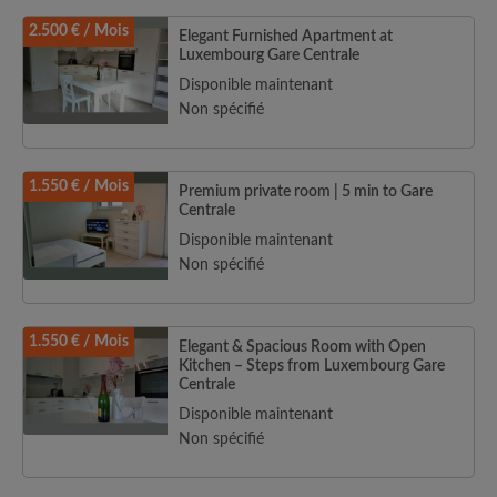
2.500 € / Mois
Elegant Furnished Apartment at
Luxembourg Gare Centrale
Disponible maintenant
Non spécifié
1.550 € / Mois
Premium private room | 5 min to Gare
Centrale
Disponible maintenant
Non spécifié
1.550 € / Mois
Elegant & Spacious Room with Open
Kitchen – Steps from Luxembourg Gare
Centrale
Disponible maintenant
Non spécifié