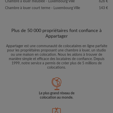
Chambre à louer meublée - Luxembourg Ville
626 €
Chambre à louer court terme - Luxembourg Ville
143 €
Plus de 50 000 propriétaires font confiance à
Appartager
Appartager est une communauté de colocataires en ligne parfaite
pour les propriétaires proposant une chambre à louer, un studio
ou une maison en colocation. Nous les aidons à trouver de
manière simple et efficace des locataires de confiance. Depuis
1999, notre service a permis de créer plus de 5 millions de
colocations.
Le plus grand réseau de
colocation au monde.