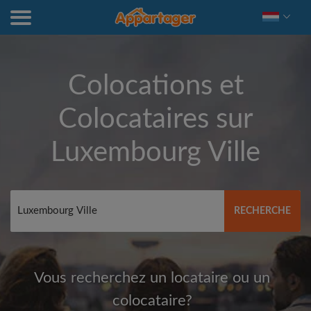
Colocations et
Colocataires sur
Luxembourg Ville
RECHERCHE
Vous recherchez un locataire ou un
colocataire?