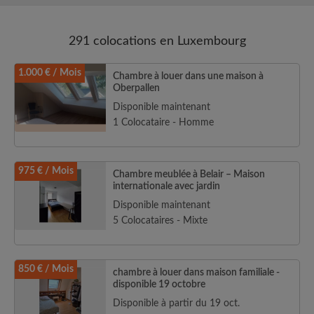
291 colocations en Luxembourg
1.000 € / Mois
Chambre à louer dans une maison à
Oberpallen
Disponible maintenant
1 Colocataire - Homme
975 € / Mois
Chambre meublée à Belair – Maison
internationale avec jardin
Disponible maintenant
5 Colocataires - Mixte
850 € / Mois
chambre à louer dans maison familiale -
disponible 19 octobre
Disponible à partir du 19 oct.