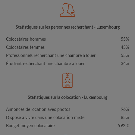
Statistiques sur les personnes recherchant - Luxembourg
Colocataires hommes
55%
Colocataires femmes
45%
Professionnels recherchant une chambre à louer
55%
Étudiant recherchant une chambre à louer
34%
Statistiques sur la colocation - Luxembourg
Annonces de location avec photos
96%
Disposé à vivre dans une colocation mixte
85%
Budget moyen colocataire
992 €