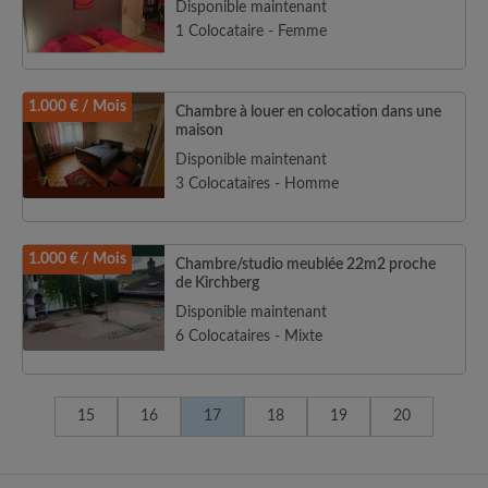
Disponible maintenant
1 Colocataire - Femme
1.000 € / Mois
Chambre à louer en colocation dans une
maison
Disponible maintenant
3 Colocataires - Homme
1.000 € / Mois
Chambre/studio meublée 22m2 proche
de Kirchberg
Disponible maintenant
6 Colocataires - Mixte
15
16
17
18
19
20