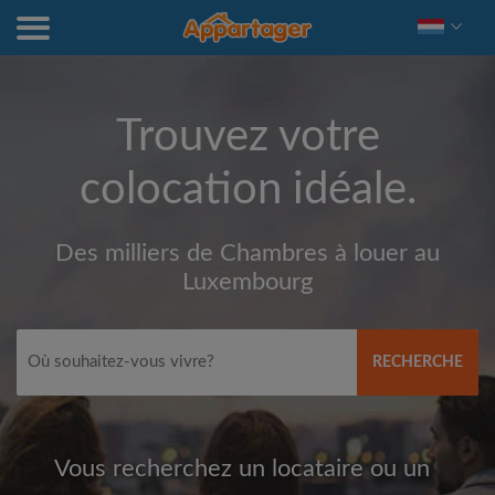
Trouvez votre
colocation idéale.
Des milliers de Chambres à louer au
Luxembourg
RECHERCHE
Vous recherchez un locataire ou un