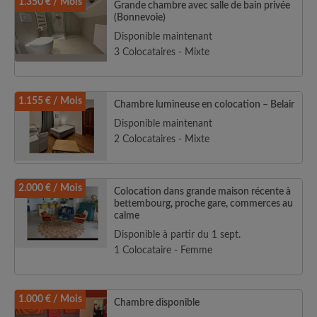
1.350 € / Mois
Grande chambre avec salle de bain privée
(Bonnevoie)
Disponible maintenant
3 Colocataires - Mixte
1.155 € / Mois
Chambre lumineuse en colocation – Belair
Disponible maintenant
2 Colocataires - Mixte
2.000 € / Mois
Colocation dans grande maison récente à
bettembourg, proche gare, commerces au
calme
Disponible à partir du 1 sept.
1 Colocataire - Femme
1.000 € / Mois
Chambre disponible