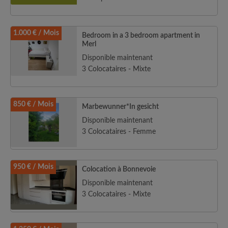
1.000 € / Mois
Bedroom in a 3 bedroom apartment in
Merl
Disponible maintenant
3 Colocataires - Mixte
850 € / Mois
Marbewunner*In gesicht
Disponible maintenant
3 Colocataires - Femme
950 € / Mois
Colocation à Bonnevoie
Disponible maintenant
3 Colocataires - Mixte