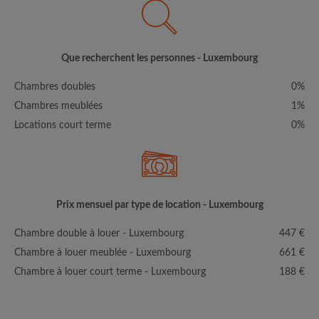
Que recherchent les personnes - Luxembourg
Chambres doubles
0%
Chambres meublées
1%
Locations court terme
0%
Prix mensuel par type de location - Luxembourg
Chambre double à louer - Luxembourg
447 €
Chambre à louer meublée - Luxembourg
661 €
Chambre à louer court terme - Luxembourg
188 €