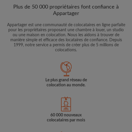
Plus de 50 000 propriétaires font confiance à
Appartager
Appartager est une communauté de colocataires en ligne parfaite
pour les propriétaires proposant une chambre à louer, un studio
ou une maison en colocation. Nous les aidons à trouver de
manière simple et efficace des locataires de confiance. Depuis
1999, notre service a permis de créer plus de 5 millions de
colocations.
Le plus grand réseau de
colocation au monde.
60 000 nouveaux
colocataires par mois