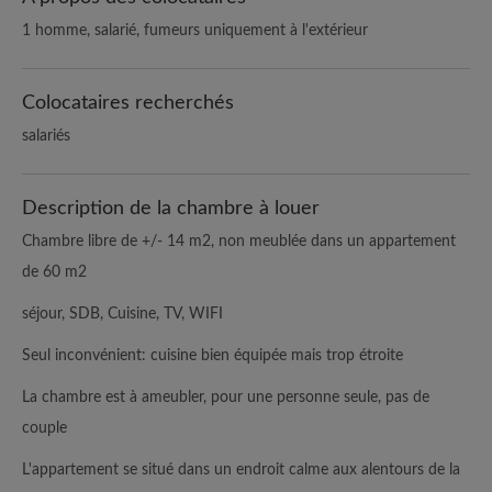
1 homme, salarié, fumeurs uniquement à l'extérieur
Colocataires recherchés
salariés
Description de la chambre à louer
Chambre libre de +/- 14 m2, non meublée dans un appartement
de 60 m2
séjour, SDB, Cuisine, TV, WIFI
Seul inconvénient: cuisine bien équipée mais trop étroite
La chambre est à ameubler, pour une personne seule, pas de
couple
L'appartement se situé dans un endroit calme aux alentours de la