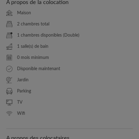
A propos de la colocation
Maison
2 chambres total
1 chambres disponibles (Double)
1 salle(s) de bain
0 mois minimum
Disponible maintenant
Jardin
Parking
TV
Wifi
A propos des colocataires