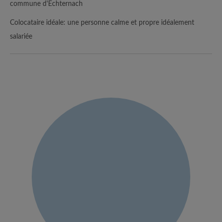
commune d'Echternach
Colocataire idéale: une personne calme et propre idéalement
salariée