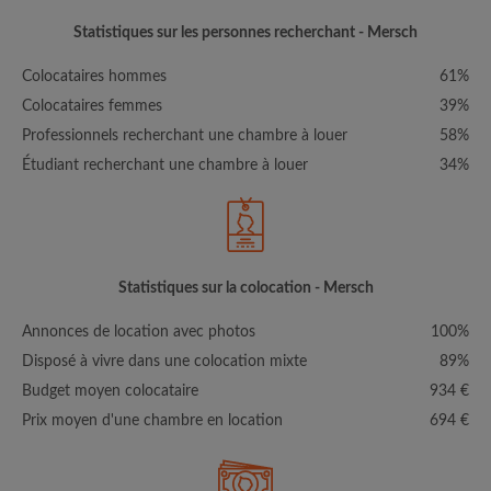
Statistiques sur les personnes recherchant - Mersch
Colocataires hommes
61%
Colocataires femmes
39%
Professionnels recherchant une chambre à louer
58%
Étudiant recherchant une chambre à louer
34%
Statistiques sur la colocation - Mersch
Annonces de location avec photos
100%
Disposé à vivre dans une colocation mixte
89%
Budget moyen colocataire
934 €
Prix moyen d'une chambre en location
694 €