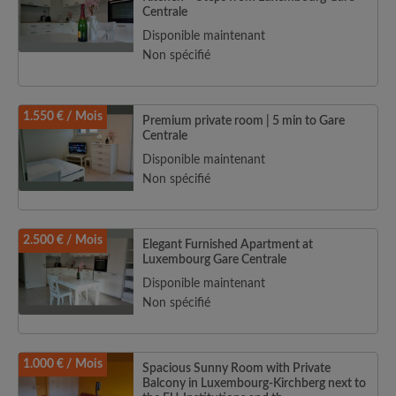
Centrale
Disponible maintenant
Non spécifié
1.550 € / Mois
Premium private room | 5 min to Gare
Centrale
Disponible maintenant
Non spécifié
2.500 € / Mois
Elegant Furnished Apartment at
Luxembourg Gare Centrale
Disponible maintenant
Non spécifié
1.000 € / Mois
Spacious Sunny Room with Private
Balcony in Luxembourg-Kirchberg next to