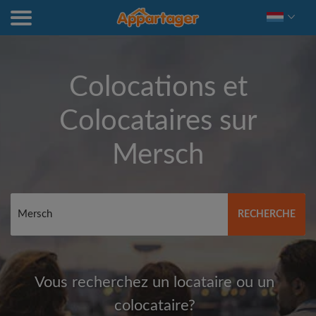
Colocations et
Colocataires sur
Mersch
RECHERCHE
Vous recherchez un locataire ou un
colocataire?