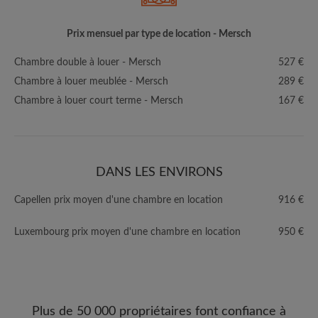
Prix mensuel par type de location - Mersch
Chambre double à louer - Mersch
527 €
Chambre à louer meublée - Mersch
289 €
Chambre à louer court terme - Mersch
167 €
DANS LES ENVIRONS
Capellen prix moyen d'une chambre en location
916 €
Luxembourg prix moyen d'une chambre en location
950 €
Plus de 50 000 propriétaires font confiance à