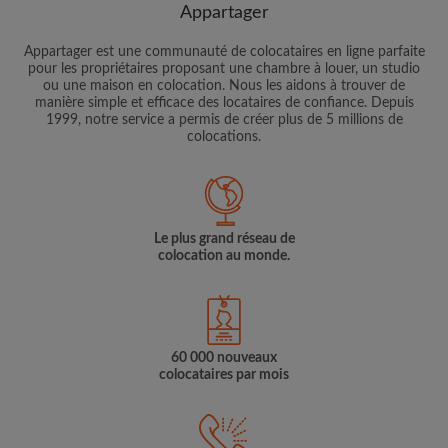
Appartager
Appartager est une communauté de colocataires en ligne parfaite
pour les propriétaires proposant une chambre à louer, un studio
ou une maison en colocation. Nous les aidons à trouver de
manière simple et efficace des locataires de confiance. Depuis
1999, notre service a permis de créer plus de 5 millions de
colocations.
Le plus grand réseau de
colocation au monde.
60 000 nouveaux
colocataires par mois