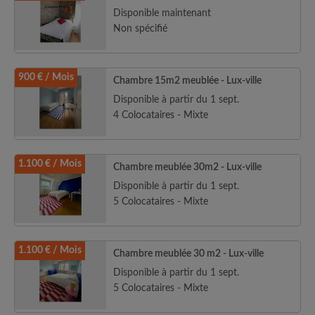
Disponible maintenant
Non spécifié
900 € / Mois
Chambre 15m2 meublée - Lux-ville
Disponible à partir du 1 sept.
4 Colocataires - Mixte
1.100 € / Mois
Chambre meublée 30m2 - Lux-ville
Disponible à partir du 1 sept.
5 Colocataires - Mixte
1.100 € / Mois
Chambre meublée 30 m2 - Lux-ville
Disponible à partir du 1 sept.
5 Colocataires - Mixte