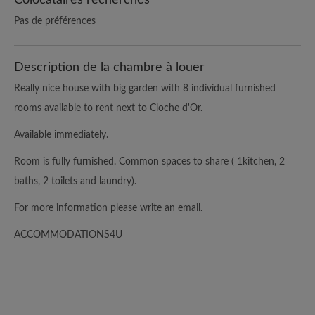
Pas de préférences
Description de la chambre à louer
Really nice house with big garden with 8 individual furnished
rooms available to rent next to Cloche d'Or.
Available immediately.
Room is fully furnished. Common spaces to share ( 1kitchen, 2
baths, 2 toilets and laundry).
For more information please write an email.
ACCOMMODATIONS4U