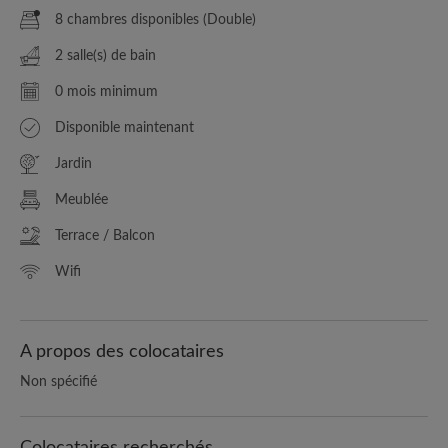
8 chambres disponibles (Double)
2 salle(s) de bain
0 mois minimum
Disponible maintenant
Jardin
Meublée
Terrace / Balcon
Wifi
A propos des colocataires
Non spécifié
Colocataires recherchés