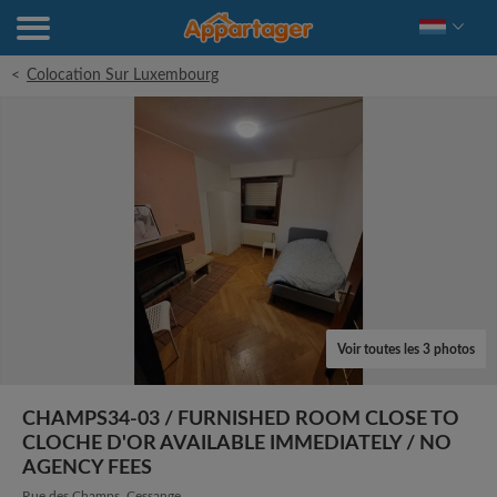
<
Colocation Sur Luxembourg
Voir toutes les 3 photos
CHAMPS34-03 / FURNISHED ROOM CLOSE TO
CLOCHE D'OR AVAILABLE IMMEDIATELY / NO
AGENCY FEES
Rue des Champs, Cessange