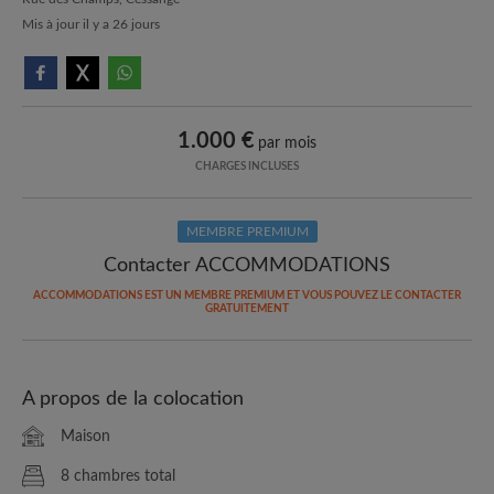
Mis à jour il y a 26 jours
1.000 €
par mois
CHARGES INCLUSES
MEMBRE PREMIUM
Contacter ACCOMMODATIONS
ACCOMMODATIONS EST UN MEMBRE PREMIUM ET VOUS POUVEZ LE CONTACTER
GRATUITEMENT
A propos de la colocation
Maison
8 chambres total